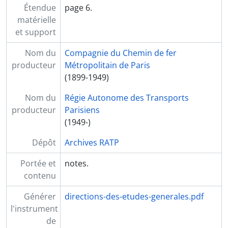
Étendue
page 6.
matérielle
et support
Nom du
Compagnie du Chemin de fer
producteur
Métropolitain de Paris
(1899-1949)
Nom du
Régie Autonome des Transports
producteur
Parisiens
(1949-)
Dépôt
Archives RATP
Portée et
notes.
contenu
Générer
directions-des-etudes-generales.pdf
l'instrument
de