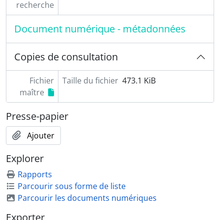
recherche
Document numérique - métadonnées
Copies de consultation
Fichier
Taille du fichier
473.1 KiB
maître
Presse-papier
Ajouter
Explorer
Rapports
Parcourir sous forme de liste
Parcourir les documents numériques
Exporter