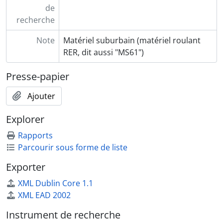
de
recherche
Note
Matériel suburbain (matériel roulant
RER, dit aussi "MS61")
Presse-papier
Ajouter
Explorer
Rapports
Parcourir sous forme de liste
Exporter
XML Dublin Core 1.1
XML EAD 2002
Instrument de recherche