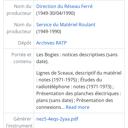
Nom du
Direction du Réseau Ferré
producteur
(1949-30/04/1990)
Nom du
Service du Matériel Roulant
producteur
(1949-1990)
Dépôt
Archives RATP
Portée et
Les Bogies : notices descriptives (sans
contenu
date).
Lignes de Sceaux, descriptif du matériel
: notes (1971-1975) ; Études du
radiotéléphone : notes (1971-1973) ;
Présentation des planches électriques :
plans (sans date) ; Présentation des
connexions
…
Read more
Générer
nez5-4eqs-2yaa.pdf
l'instrument