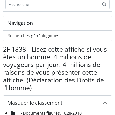
Rech
Navigation
Recherches généalogiques
2Fi1838 - Lisez cette affiche si vous
êtes un homme. 4 millions de
voyageurs par jour. 4 millions de
raisons de vous présenter cette
affiche. (Déclaration des Droits de
l'Homme)
Masquer le classement
Fi - Documents figurés, 1828-2010