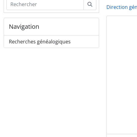
Rechercher
Direction gé
Navigation
Recherches généalogiques