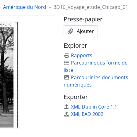
Amérique du Nord
3D16_Voyage_etude_Chicago_01
Presse-papier
Ajouter
Explorer
Rapports
Parcourir sous forme de
liste
Parcourir les documents
numériques
Exporter
XML Dublin Core 1.1
XML EAD 2002