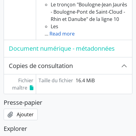
Le tronçon "Boulogne-Jean Jaurès
- Boulogne-Pont de Saint-Cloud -
Rhin et Danube" de la ligne 10
Les
…
Read more
Document numérique - métadonnées
Copies de consultation
Fichier
Taille du fichier
16.4 MiB
maître
Presse-papier
Ajouter
Explorer