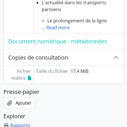
L'actualité dans les transports
parisiens
Le prolongement de la ligne
…
Read more
Document numérique - métadonnées
Copies de consultation
Fichier
Taille du fichier
17.4 MiB
maître
Presse-papier
Ajouter
Explorer
Rapports