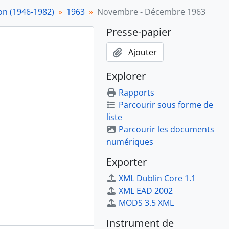
on (1946-1982)
1963
Novembre - Décembre 1963
Presse-papier
Ajouter
Explorer
Rapports
Parcourir sous forme de
liste
Parcourir les documents
numériques
Exporter
XML Dublin Core 1.1
XML EAD 2002
MODS 3.5 XML
Instrument de