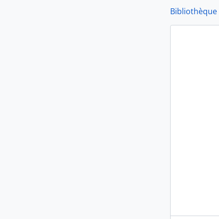
Bibliothèque