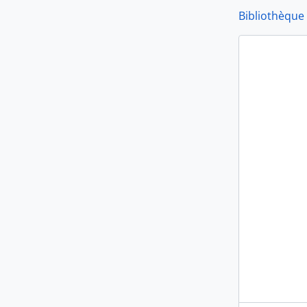
Bibliothèque