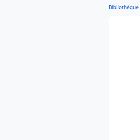
Bibliothèque