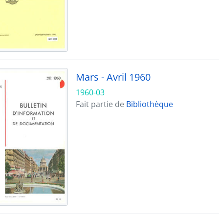
Mars - Avril 1960
1960-03
Fait partie de
Bibliothèque