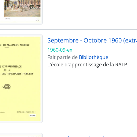
Septembre - Octobre 1960 (extra
1960-09-ex
Fait partie de
Bibliothèque
L'école d'apprentissage de la RATP.