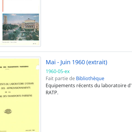
Mai - Juin 1960 (extrait)
1960-05-ex
Fait partie de
Bibliothèque
Equipements récents du laboratoire d'
RATP.