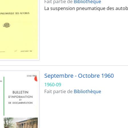
Fait partie de
Bibliothèque
La suspension pneumatique des autob
Septembre - Octobre 1960
1960-09
Fait partie de
Bibliothèque