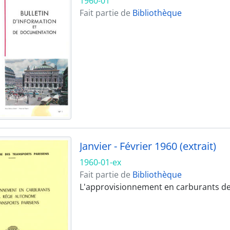
1960-01
Fait partie de
Bibliothèque
Janvier - Février 1960 (extrait)
1960-01-ex
Fait partie de
Bibliothèque
L'approvisionnement en carburants de