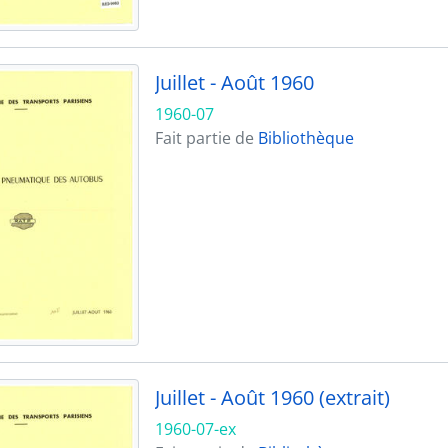
Juillet - Août 1960
1960-07
Fait partie de
Bibliothèque
Juillet - Août 1960 (extrait)
1960-07-ex