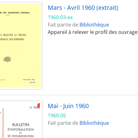
Mars - Avril 1960 (extrait)
1960-03-ex
Fait partie de
Bibliothèque
Appareil à relever le profil des ouvrage
Mai - Juin 1960
1960-05
Fait partie de
Bibliothèque