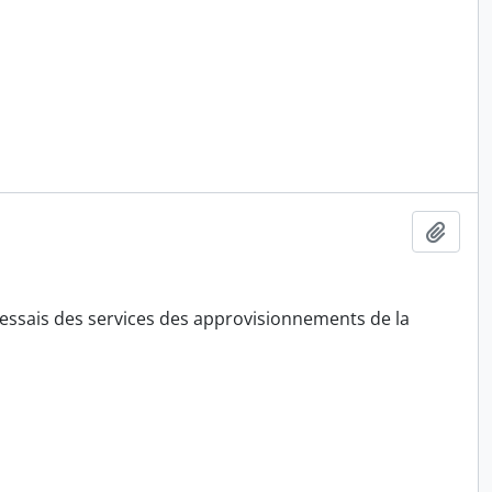
Ajout
essais des services des approvisionnements de la