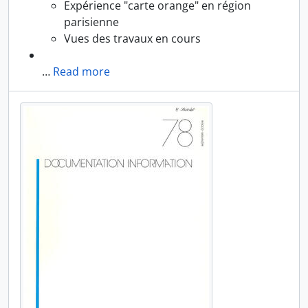
Expérience "carte orange" en région
parisienne
Vues des travaux en cours
…
Read more