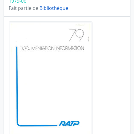
1979-06
Fait partie de
Bibliothèque