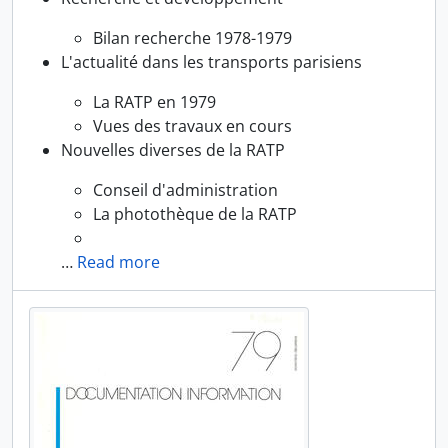
Bilan recherche 1978-1979
L'actualité dans les transports parisiens
La RATP en 1979
Vues des travaux en cours
Nouvelles diverses de la RATP
Conseil d'administration
La photothèque de la RATP
…
Read more