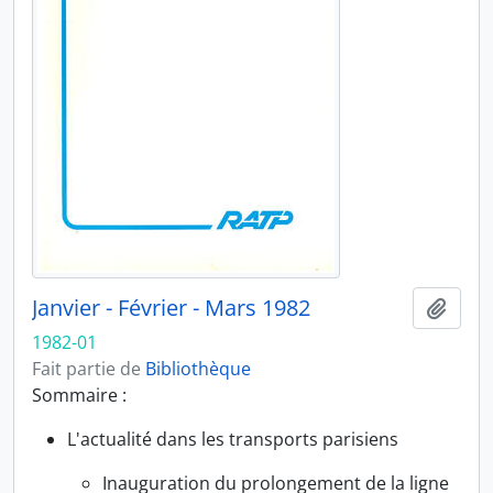
Janvier - Février - Mars 1982
Ajout
1982-01
Fait partie de
Bibliothèque
Sommaire :
L'actualité dans les transports parisiens
Inauguration du prolongement de la ligne