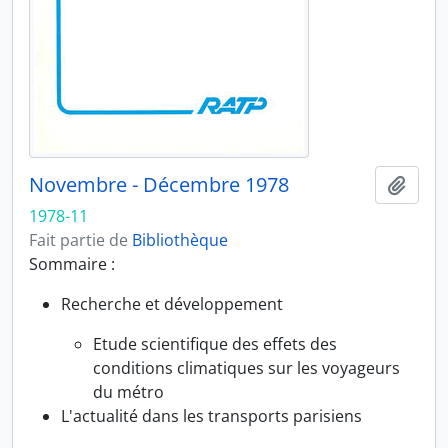
Novembre - Décembre 1978
Ajout
1978-11
Fait partie de
Bibliothèque
Sommaire :
Recherche et développement
Etude scientifique des effets des
conditions climatiques sur les voyageurs
du métro
L'actualité dans les transports parisiens