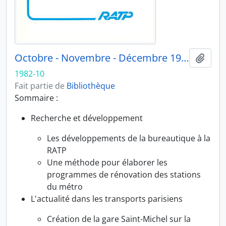
Octobre - Novembre - Décembre 1982
Ajout
1982-10
Fait partie de
Bibliothèque
Sommaire :
Recherche et développement
Les développements de la bureautique à la
RATP
Une méthode pour élaborer les
programmes de rénovation des stations
du métro
L'actualité dans les transports parisiens
Création de la gare Saint-Michel sur la