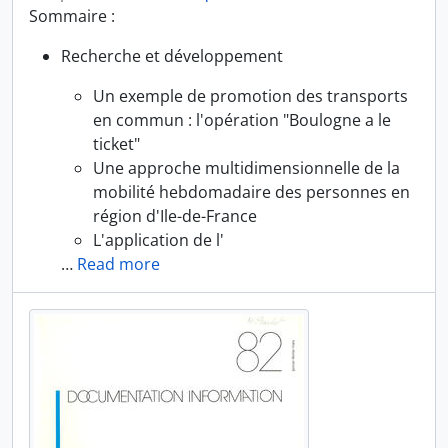
Sommaire :
Recherche et développement
Un exemple de promotion des transports
en commun : l'opération "Boulogne a le
ticket"
Une approche multidimensionnelle de la
mobilité hebdomadaire des personnes en
région d'Ile-de-France
L'application de l'
…
Read more