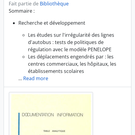
Fait partie de
Bibliothèque
Sommaire :
Recherche et développement
Les études sur l'irrégularité des lignes
d'autobus : tests de politiques de
régulation avec le modèle PENELOPE
Les déplacements engendrés par : les
centres commerciaux, les hôpitaux, les
établissements scolaires
…
Read more