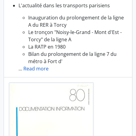
L'actualité dans les transports parisiens
Inauguration du prolongement de la ligne
A du RER à Torcy
Le tronçon "Noisy-le-Grand - Mont d'Est -
Torcy" de la ligne A
La RATP en 1980
Bilan du prolongement de la ligne 7 du
métro à Fort d'
…
Read more