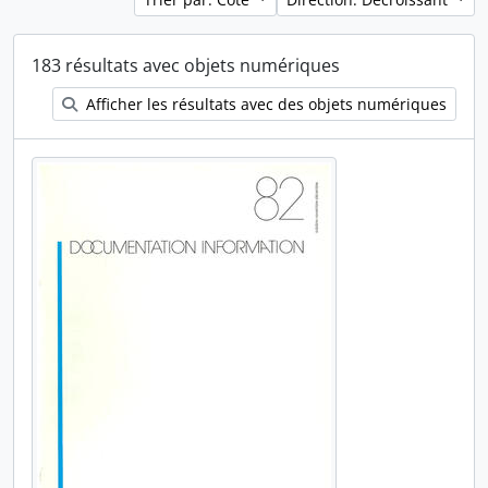
183 résultats avec objets numériques
Afficher les résultats avec des objets numériques