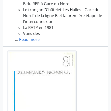
B du RER à Gare du Nord
Le tronçon "Châtelet-Les Halles - Gare du
Nord" de la ligne B et la première étape de
l'interconnexion
La RATP en 1981
Vues des
…
Read more