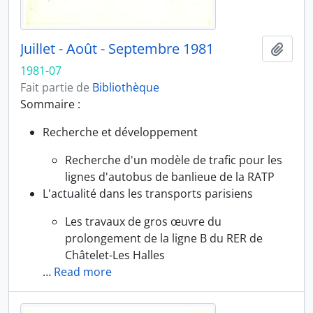
Juillet - Août - Septembre 1981
Ajout
1981-07
Fait partie de
Bibliothèque
Sommaire :
Recherche et développement
Recherche d'un modèle de trafic pour les
lignes d'autobus de banlieue de la RATP
L'actualité dans les transports parisiens
Les travaux de gros œuvre du
prolongement de la ligne B du RER de
Châtelet-Les Halles
…
Read more