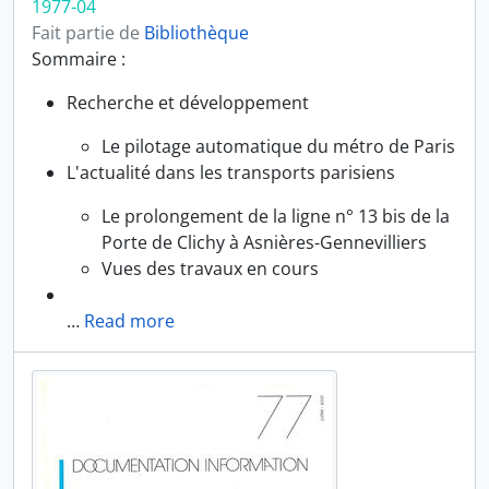
1977-04
Fait partie de
Bibliothèque
Sommaire :
Recherche et développement
Le pilotage automatique du métro de Paris
L'actualité dans les transports parisiens
Le prolongement de la ligne n° 13 bis de la
Porte de Clichy à Asnières-Gennevilliers
Vues des travaux en cours
…
Read more