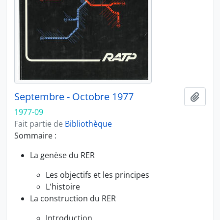
Septembre - Octobre 1977
Ajout
1977-09
Fait partie de
Bibliothèque
Sommaire :
La genèse du RER
Les objectifs et les principes
L'histoire
La construction du RER
Introduction