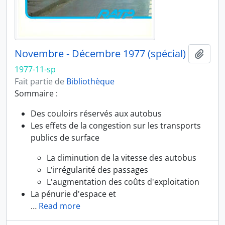
Novembre - Décembre 1977 (spécial)
Ajout
1977-11-sp
Fait partie de
Bibliothèque
Sommaire :
Des couloirs réservés aux autobus
Les effets de la congestion sur les transports
publics de surface
La diminution de la vitesse des autobus
L'irrégularité des passages
L'augmentation des coûts d'exploitation
La pénurie d'espace et
…
Read more