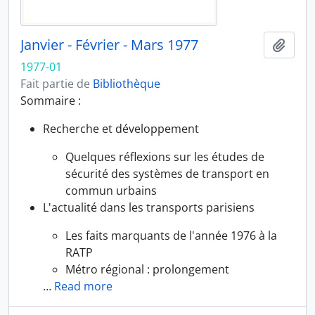
Janvier - Février - Mars 1977
Ajout
1977-01
Fait partie de
Bibliothèque
Sommaire :
Recherche et développement
Quelques réflexions sur les études de
sécurité des systèmes de transport en
commun urbains
L'actualité dans les transports parisiens
Les faits marquants de l'année 1976 à la
RATP
Métro régional : prolongement
…
Read more