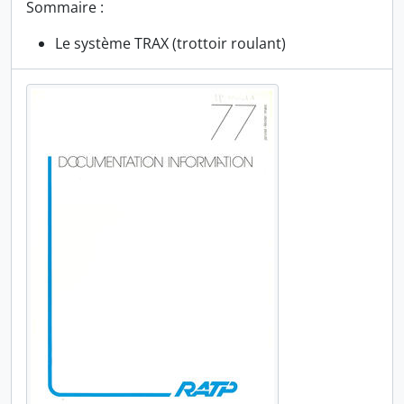
Sommaire :
Le système TRAX (trottoir roulant)