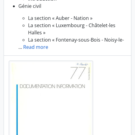
Génie civil
La section « Auber - Nation »
La section « Luxembourg - Châtelet-les
Halles »
La section « Fontenay-sous-Bois - Noisy-le-
…
Read more