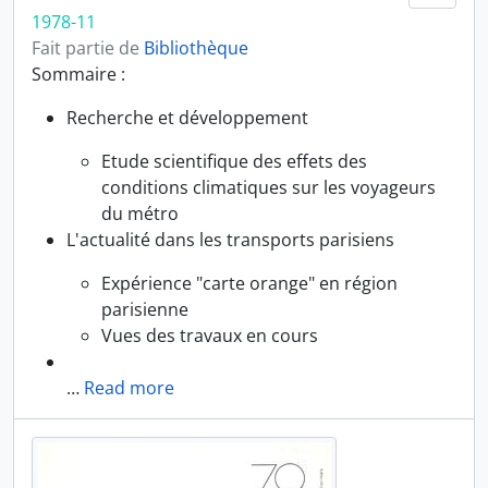
1978-11
Fait partie de
Bibliothèque
Sommaire :
Recherche et développement
Etude scientifique des effets des
conditions climatiques sur les voyageurs
du métro
L'actualité dans les transports parisiens
Expérience "carte orange" en région
parisienne
Vues des travaux en cours
…
Read more