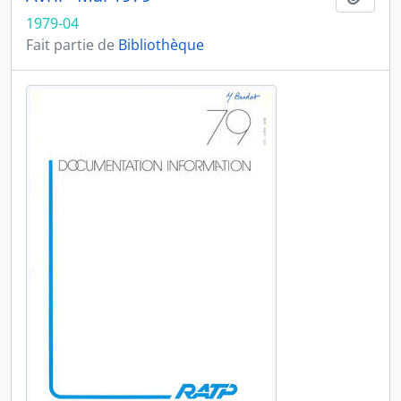
1979-04
Fait partie de
Bibliothèque