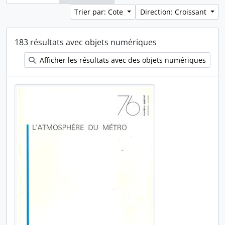
Trier par: Cote
Direction: Croissant
183 résultats avec objets numériques
Afficher les résultats avec des objets numériques