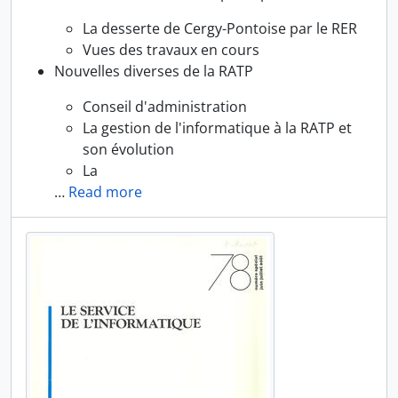
La desserte de Cergy-Pontoise par le RER
Vues des travaux en cours
Nouvelles diverses de la RATP
Conseil d'administration
La gestion de l'informatique à la RATP et
son évolution
La
…
Read more