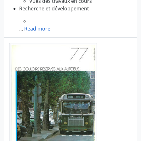
Vues des travaux en cours
Recherche et développement
…
Read more