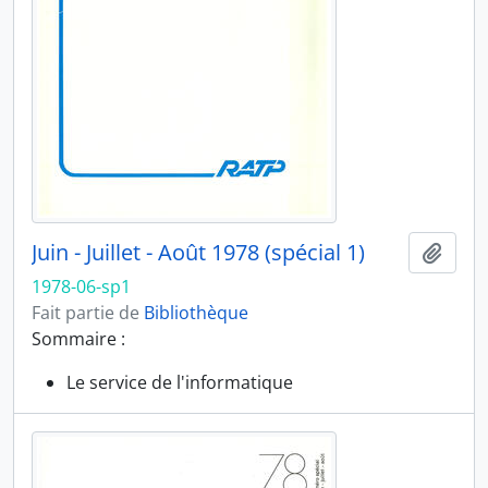
Juin - Juillet - Août 1978 (spécial 1)
Ajout
1978-06-sp1
Fait partie de
Bibliothèque
Sommaire :
Le service de l'informatique