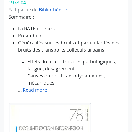
1978-04
Fait partie de
Bibliothèque
Sommaire :
La RATP et le bruit
Préambule
Généralités sur les bruits et particularités des
bruits des transports collectifs urbains
Effets du bruit : troubles pathologiques,
fatigue, désagrément
Causes du bruit : aérodynamiques,
mécaniques,
…
Read more