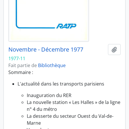
Novembre - Décembre 1977
Ajout
1977-11
Fait partie de
Bibliothèque
Sommaire :
L'actualité dans les transports parisiens
Inauguration du RER
La nouvelle station « Les Halles » de la ligne
n° 4 du métro
La desserte du secteur Ouest du Val-de-
Marne