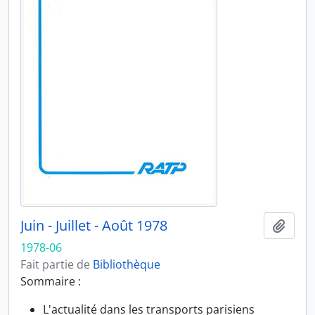
Juin - Juillet - Août 1978
Ajout
1978-06
Fait partie de
Bibliothèque
Sommaire :
L'actualité dans les transports parisiens