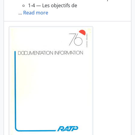
1-4 — Les objectifs de
…
Read more