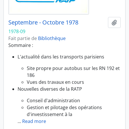
Septembre - Octobre 1978
Ajout
1978-09
Fait partie de
Bibliothèque
Sommaire :
L'actualité dans les transports parisiens
Site propre pour autobus sur les RN 192 et
186
Vues des travaux en cours
Nouvelles diverses de la RATP
Conseil d'administration
Gestion et pilotage des opérations
d'investissement à la
…
Read more