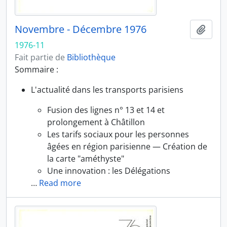
Novembre - Décembre 1976
Ajout
1976-11
Fait partie de
Bibliothèque
Sommaire :
L'actualité dans les transports parisiens
Fusion des lignes n° 13 et 14 et
prolongement à Châtillon
Les tarifs sociaux pour les personnes
âgées en région parisienne — Création de
la carte "améthyste"
Une innovation : les Délégations
…
Read more