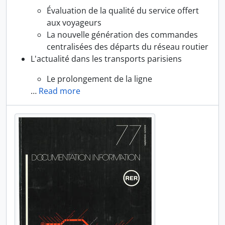
Évaluation de la qualité du service offert
aux voyageurs
La nouvelle génération des commandes
centralisées des départs du réseau routier
L'actualité dans les transports parisiens
Le prolongement de la ligne
…
Read more