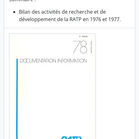
Bilan des activités de recherche et de
développement de la RATP en 1976 et 1977.