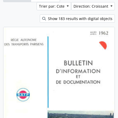
Trier par: Cote
Direction: Croissant
Show 183 results with digital objects