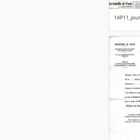
1AP11_jour