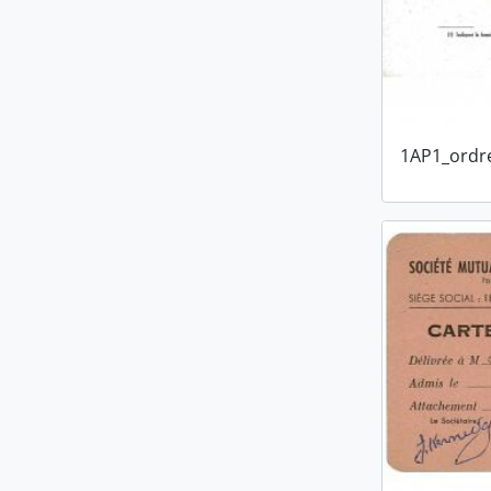
1AP1_ordre