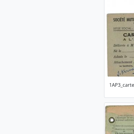
1AP3_carte