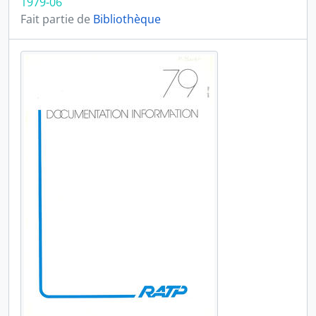
1979-06
Fait partie de
Bibliothèque