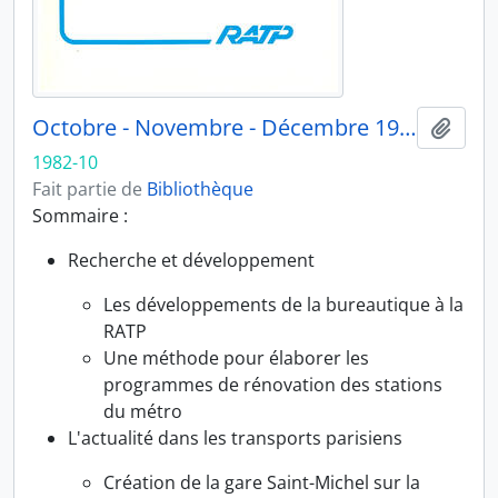
Octobre - Novembre - Décembre 1982
Ajout
1982-10
Fait partie de
Bibliothèque
Sommaire :
Recherche et développement
Les développements de la bureautique à la
RATP
Une méthode pour élaborer les
programmes de rénovation des stations
du métro
L'actualité dans les transports parisiens
Création de la gare Saint-Michel sur la