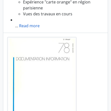
Expérience "carte orange" en région
parisienne
Vues des travaux en cours
…
Read more