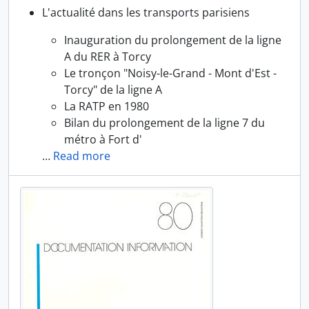
L'actualité dans les transports parisiens
Inauguration du prolongement de la ligne
A du RER à Torcy
Le tronçon "Noisy-le-Grand - Mont d'Est -
Torcy" de la ligne A
La RATP en 1980
Bilan du prolongement de la ligne 7 du
métro à Fort d'
…
Read more