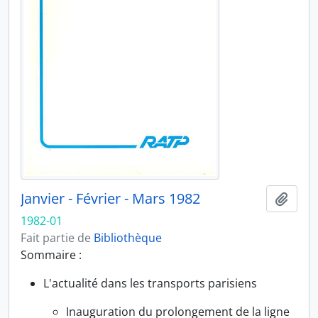
Janvier - Février - Mars 1982
Ajout
1982-01
Fait partie de
Bibliothèque
Sommaire :
L'actualité dans les transports parisiens
Inauguration du prolongement de la ligne