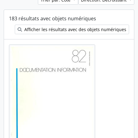
183 résultats avec objets numériques
Afficher les résultats avec des objets numériques