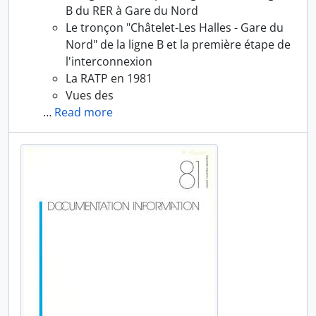
B du RER à Gare du Nord
Le tronçon "Châtelet-Les Halles - Gare du
Nord" de la ligne B et la première étape de
l'interconnexion
La RATP en 1981
Vues des
…
Read more