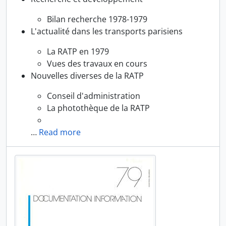
Bilan recherche 1978-1979
L'actualité dans les transports parisiens
La RATP en 1979
Vues des travaux en cours
Nouvelles diverses de la RATP
Conseil d'administration
La photothèque de la RATP
…
Read more