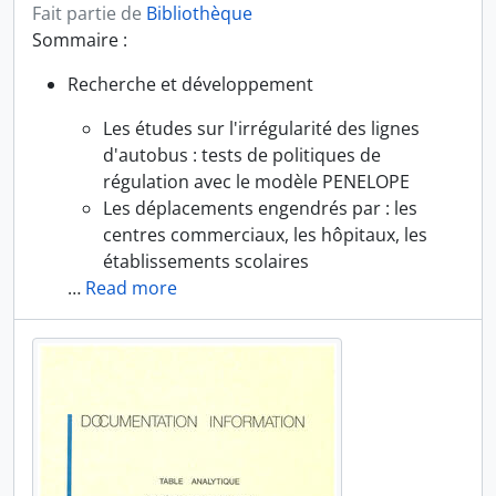
Fait partie de
Bibliothèque
Sommaire :
Recherche et développement
Les études sur l'irrégularité des lignes
d'autobus : tests de politiques de
régulation avec le modèle PENELOPE
Les déplacements engendrés par : les
centres commerciaux, les hôpitaux, les
établissements scolaires
…
Read more