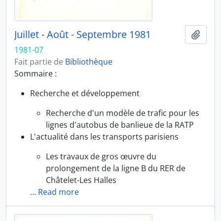
Juillet - Août - Septembre 1981
Ajout
1981-07
Fait partie de
Bibliothèque
Sommaire :
Recherche et développement
Recherche d'un modèle de trafic pour les
lignes d'autobus de banlieue de la RATP
L'actualité dans les transports parisiens
Les travaux de gros œuvre du
prolongement de la ligne B du RER de
Châtelet-Les Halles
…
Read more