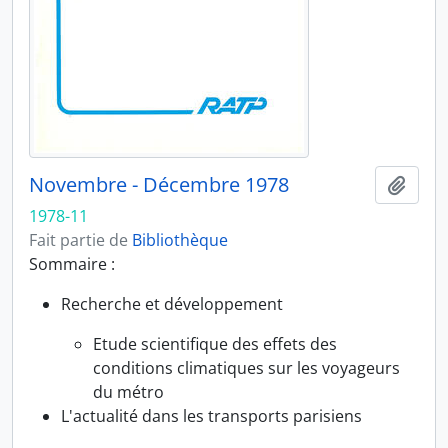
Novembre - Décembre 1978
Ajout
1978-11
Fait partie de
Bibliothèque
Sommaire :
Recherche et développement
Etude scientifique des effets des
conditions climatiques sur les voyageurs
du métro
L'actualité dans les transports parisiens