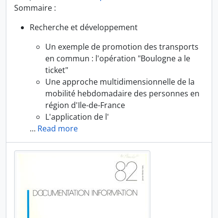
Sommaire :
Recherche et développement
Un exemple de promotion des transports
en commun : l'opération "Boulogne a le
ticket"
Une approche multidimensionnelle de la
mobilité hebdomadaire des personnes en
région d'Ile-de-France
L'application de l'
…
Read more