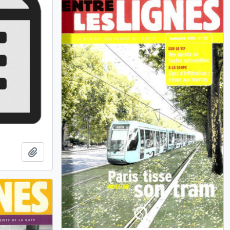
Ajouter au presse-papier