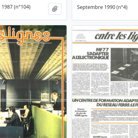
1987 (n°104)
Septembre 1990 (n°4)
Ajouter au presse-papier