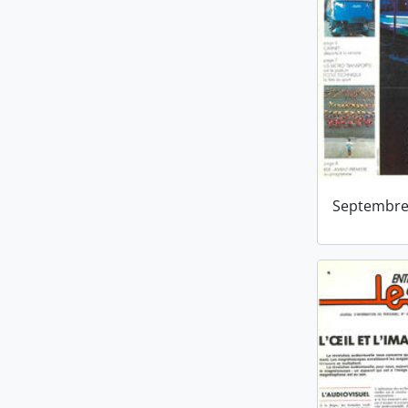
Septembre 