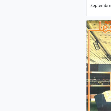
Septembre 