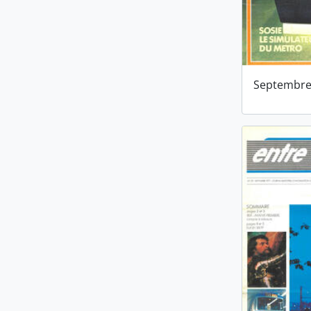
Septembre 