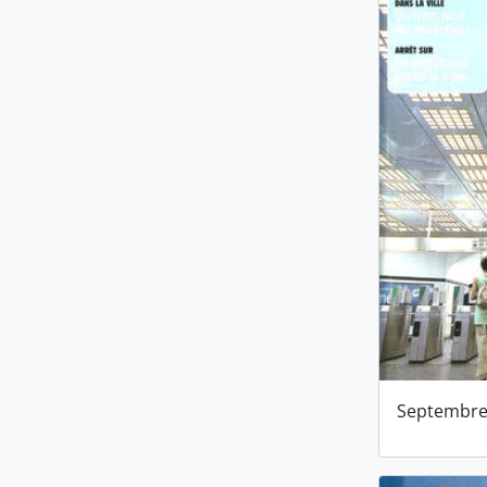
Septembre 