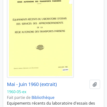
Mai - Juin 1960 (extrait)
Ajout
1960-05-ex
Fait partie de
Bibliothèque
Equipements récents du laboratoire d'essais des