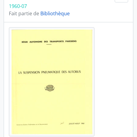
1960-07
Fait partie de
Bibliothèque