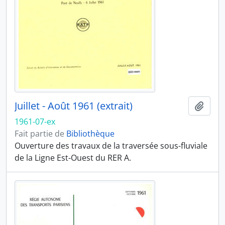
Juillet - Août 1961 (extrait)
Ajout
1961-07-ex
Fait partie de
Bibliothèque
Ouverture des travaux de la traversée sous-fluviale
de la Ligne Est-Ouest du RER A.