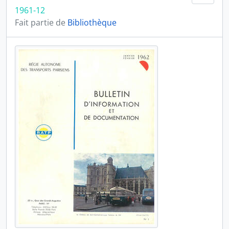
1961-12
Fait partie de
Bibliothèque