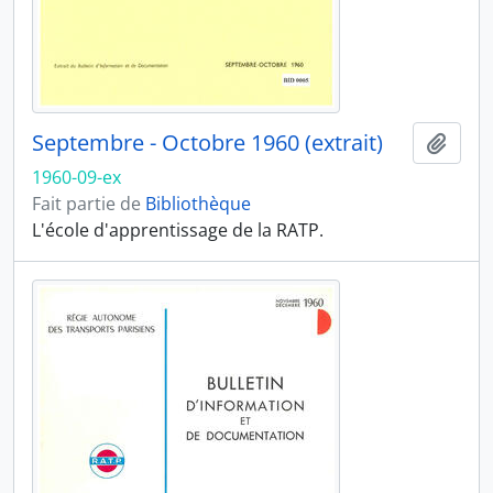
Septembre - Octobre 1960 (extrait)
Ajout
1960-09-ex
Fait partie de
Bibliothèque
L'école d'apprentissage de la RATP.