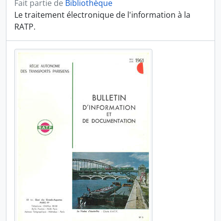
Fait partie de
Bibliothèque
Le traitement électronique de l'information à la
RATP.