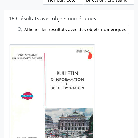
183 résultats avec objets numériques
Afficher les résultats avec des objets numériques