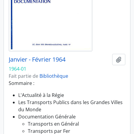
Janvier - Février 1964
Ajout
1964-01
Fait partie de
Bibliothèque
Sommaire :
L'Actualité à la Régie
Les Transports Publics dans les Grandes Villes
du Monde
Documentation Générale
Transports en Général
Transports par Fer