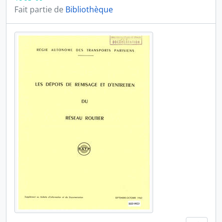
Fait partie de
Bibliothèque