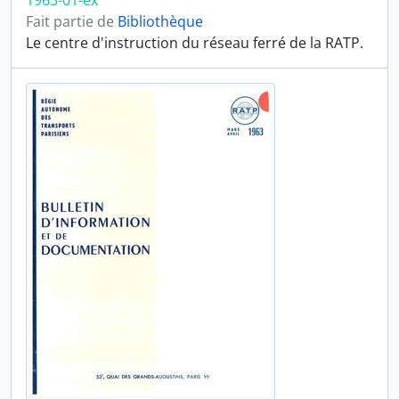
1963-01-ex
Fait partie de
Bibliothèque
Le centre d'instruction du réseau ferré de la RATP.