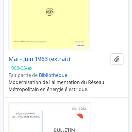
Mai - Juin 1963 (extrait)
Ajout
1963-05-ex
Fait partie de
Bibliothèque
Modernisation de l'alimentation du Réseau
Métropolitain en énergie électrique.