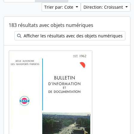
Trier par: Cote
Direction: Croissant
183 résultats avec objets numériques
Afficher les résultats avec des objets numériques