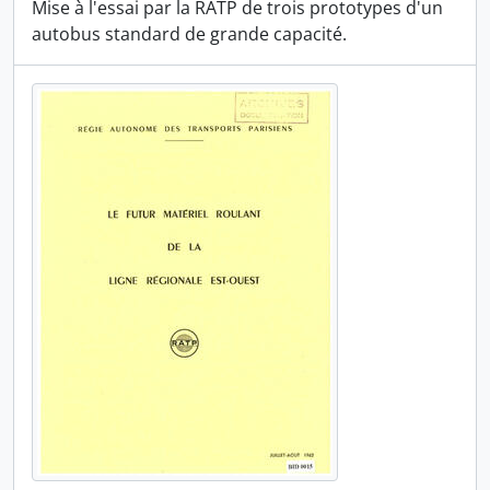
Mise à l'essai par la RATP de trois prototypes d'un
autobus standard de grande capacité.