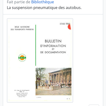
Fait partie de
Bibliothèque
La suspension pneumatique des autobus.