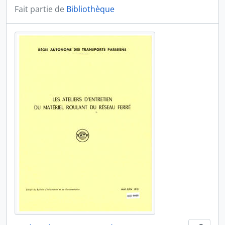
Fait partie de
Bibliothèque