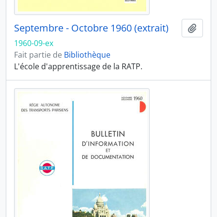
Septembre - Octobre 1960 (extrait)
Ajout
1960-09-ex
Fait partie de
Bibliothèque
L'école d'apprentissage de la RATP.