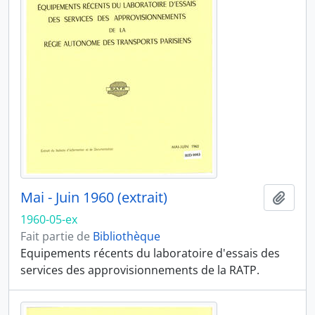
Mai - Juin 1960 (extrait)
Ajout
1960-05-ex
Fait partie de
Bibliothèque
Equipements récents du laboratoire d'essais des
services des approvisionnements de la RATP.