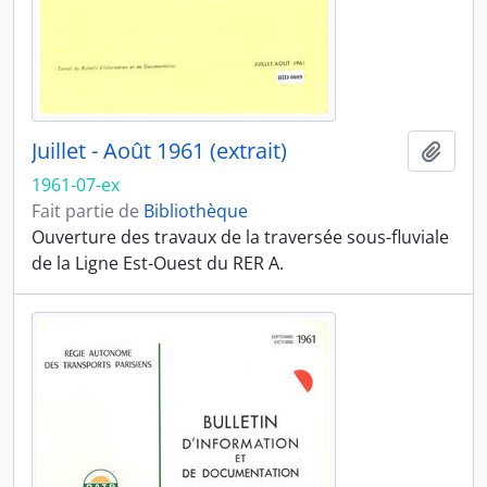
Juillet - Août 1961 (extrait)
Ajout
1961-07-ex
Fait partie de
Bibliothèque
Ouverture des travaux de la traversée sous-fluviale
de la Ligne Est-Ouest du RER A.