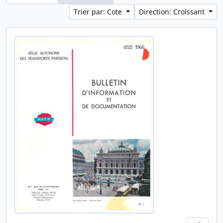
Trier par: Cote
Direction: Croissant