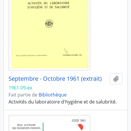
Septembre - Octobre 1961 (extrait)
Ajout
1961-09-ex
Fait partie de
Bibliothèque
Activités du laboratoire d'hygiène et de salubrité.