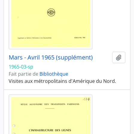
Mars - Avril 1965 (supplément)
Ajout
1965-03-sp
Fait partie de
Bibliothèque
Visites aux métropolitains d'Amérique du Nord.