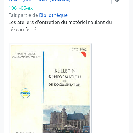
1961-05-ex
Fait partie de
Bibliothèque
Les ateliers d'entretien du matériel roulant du
réseau ferré.