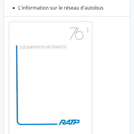
L'information sur le réseau d'autobus