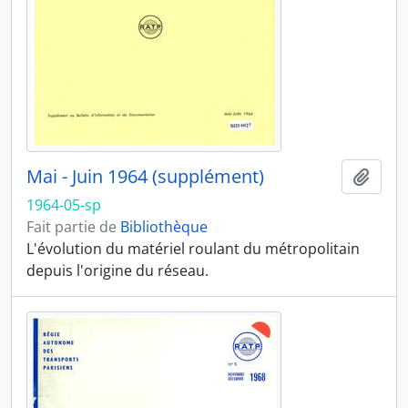
Mai - Juin 1964 (supplément)
Ajout
1964-05-sp
Fait partie de
Bibliothèque
L'évolution du matériel roulant du métropolitain
depuis l'origine du réseau.