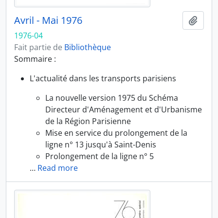
Avril - Mai 1976
Ajout
1976-04
Fait partie de
Bibliothèque
Sommaire :
L'actualité dans les transports parisiens
La nouvelle version 1975 du Schéma
Directeur d'Aménagement et d'Urbanisme
de la Région Parisienne
Mise en service du prolongement de la
ligne n° 13 jusqu'à Saint-Denis
Prolongement de la ligne n° 5
…
Read more