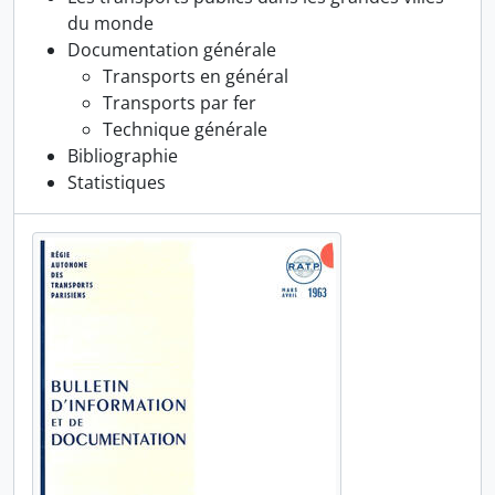
du monde
Documentation générale
Transports en général
Transports par fer
Technique générale
Bibliographie
Statistiques