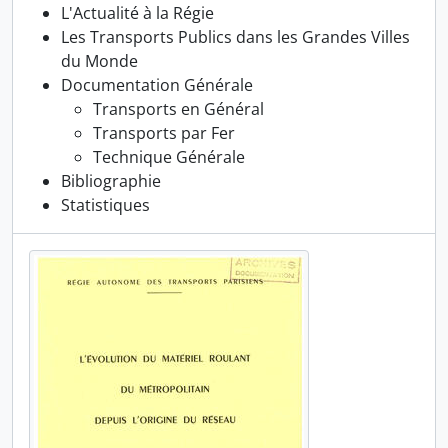
L'Actualité à la Régie
Les Transports Publics dans les Grandes Villes
du Monde
Documentation Générale
Transports en Général
Transports par Fer
Technique Générale
Bibliographie
Statistiques