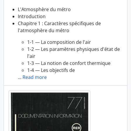
L'Atmosphère du métro
Introduction
Chapitre 1 : Caractères spécifiques de
l'atmosphère du métro
1-1 — La composition de l'air
1-2 — Les paramètres physiques d'état de
l'air
1-3 — La notion de confort thermique
1-4 — Les objectifs de
…
Read more