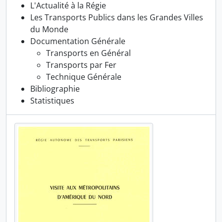
L'Actualité à la Régie
Les Transports Publics dans les Grandes Villes
du Monde
Documentation Générale
Transports en Général
Transports par Fer
Technique Générale
Bibliographie
Statistiques