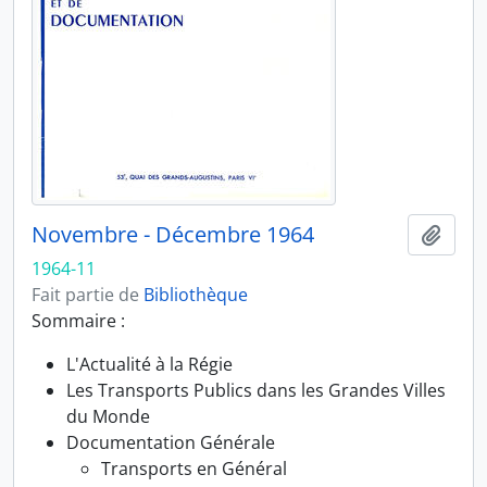
Novembre - Décembre 1964
Ajout
1964-11
Fait partie de
Bibliothèque
Sommaire :
L'Actualité à la Régie
Les Transports Publics dans les Grandes Villes
du Monde
Documentation Générale
Transports en Général