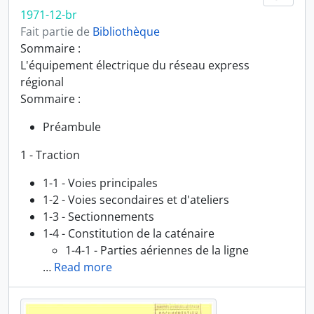
1971-12-br
Fait partie de
Bibliothèque
Sommaire :
L'équipement électrique du réseau express
régional
Sommaire :
Préambule
1 - Traction
1-1 - Voies principales
1-2 - Voies secondaires et d'ateliers
1-3 - Sectionnements
1-4 - Constitution de la caténaire
1-4-1 - Parties aériennes de la ligne
…
Read more