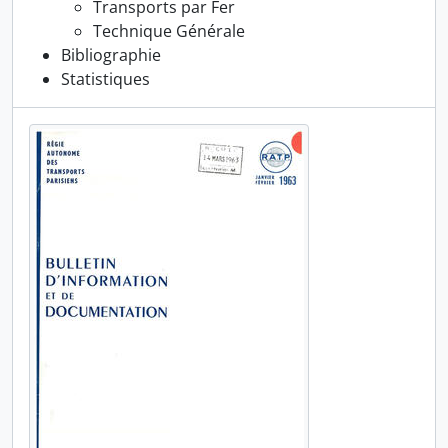
Transports par Fer
Technique Générale
Bibliographie
Statistiques