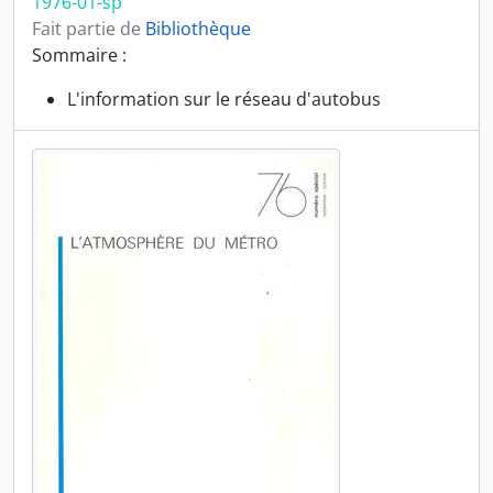
1976-01-sp
Fait partie de
Bibliothèque
Sommaire :
L'information sur le réseau d'autobus