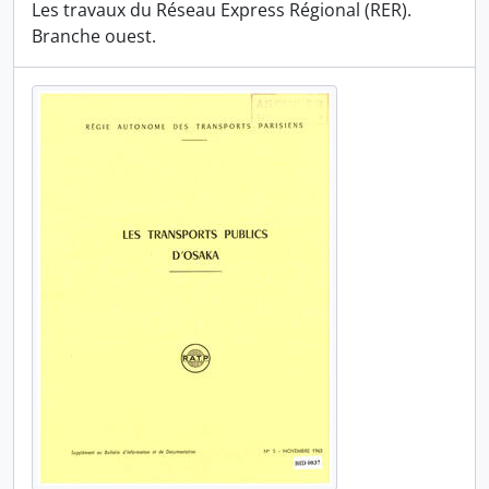
Les travaux du Réseau Express Régional (RER).
Branche ouest.