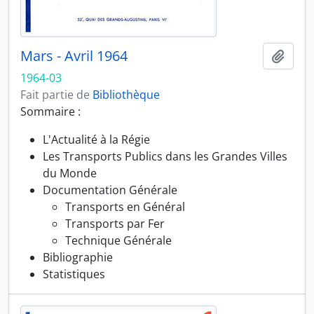
Mars - Avril 1964
Ajout
1964-03
Fait partie de
Bibliothèque
Sommaire :
L'Actualité à la Régie
Les Transports Publics dans les Grandes Villes
du Monde
Documentation Générale
Transports en Général
Transports par Fer
Technique Générale
Bibliographie
Statistiques