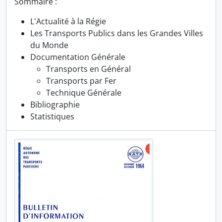
Sommaire :
L'Actualité à la Régie
Les Transports Publics dans les Grandes Villes
du Monde
Documentation Générale
Transports en Général
Transports par Fer
Technique Générale
Bibliographie
Statistiques