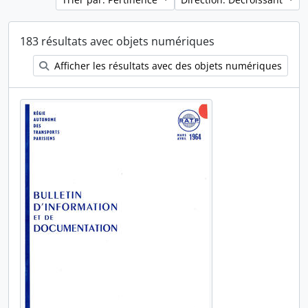
183 résultats avec objets numériques
Afficher les résultats avec des objets numériques