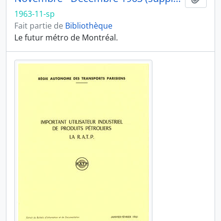
1963-11-sp
Fait partie de
Bibliothèque
Le futur métro de Montréal.