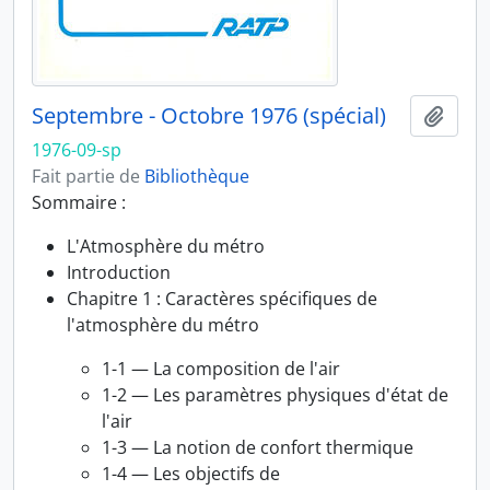
Septembre - Octobre 1976 (spécial)
Ajout
1976-09-sp
Fait partie de
Bibliothèque
Sommaire :
L'Atmosphère du métro
Introduction
Chapitre 1 : Caractères spécifiques de
l'atmosphère du métro
1-1 — La composition de l'air
1-2 — Les paramètres physiques d'état de
l'air
1-3 — La notion de confort thermique
1-4 — Les objectifs de