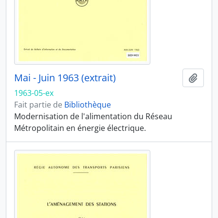
Mai - Juin 1963 (extrait)
Ajout
1963-05-ex
Fait partie de
Bibliothèque
Modernisation de l'alimentation du Réseau
Métropolitain en énergie électrique.