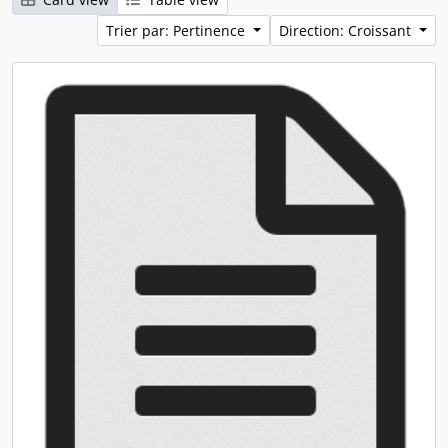
Trier par: Pertinence
Direction: Croissant