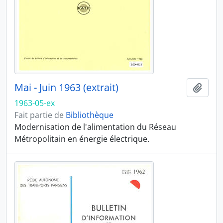
Mai - Juin 1963 (extrait)
Ajout
1963-05-ex
Fait partie de
Bibliothèque
Modernisation de l'alimentation du Réseau
Métropolitain en énergie électrique.