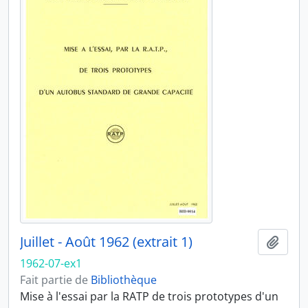
Juillet - Août 1962 (extrait 1)
Ajout
1962-07-ex1
Fait partie de
Bibliothèque
Mise à l'essai par la RATP de trois prototypes d'un