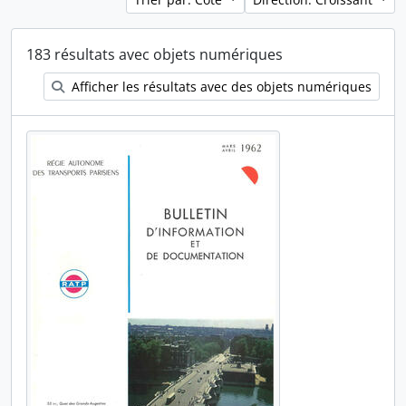
183 résultats avec objets numériques
Afficher les résultats avec des objets numériques