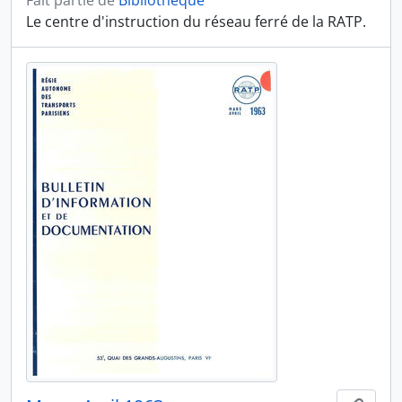
Fait partie de
Bibliothèque
Le centre d'instruction du réseau ferré de la RATP.