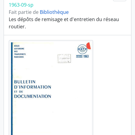
1963-09-sp
Fait partie de
Bibliothèque
Les dépôts de remisage et d'entretien du réseau
routier.