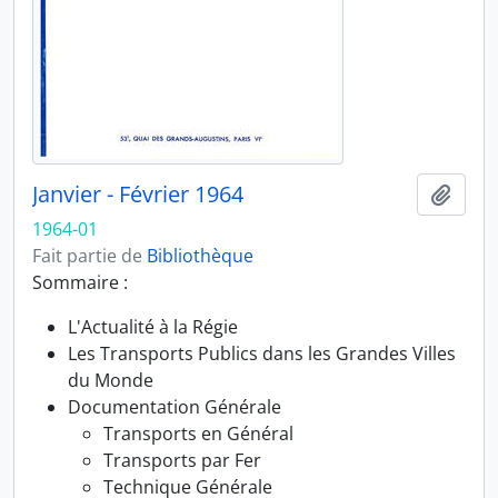
Janvier - Février 1964
Ajout
1964-01
Fait partie de
Bibliothèque
Sommaire :
L'Actualité à la Régie
Les Transports Publics dans les Grandes Villes
du Monde
Documentation Générale
Transports en Général
Transports par Fer
Technique Générale