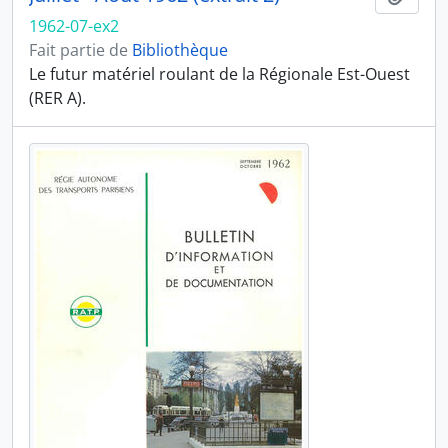
1962-07-ex2
Fait partie de
Bibliothèque
Le futur matériel roulant de la Régionale Est-Ouest
(RER A).