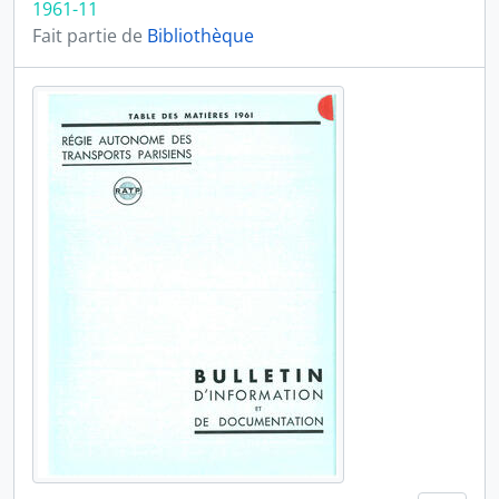
1961-11
Fait partie de
Bibliothèque