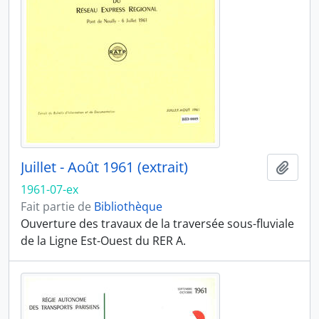
Juillet - Août 1961 (extrait)
Ajout
1961-07-ex
Fait partie de
Bibliothèque
Ouverture des travaux de la traversée sous-fluviale
de la Ligne Est-Ouest du RER A.