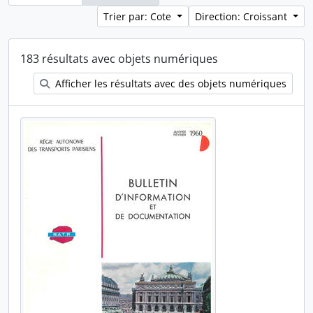
Trier par: Cote
Direction: Croissant
183 résultats avec objets numériques
Afficher les résultats avec des objets numériques