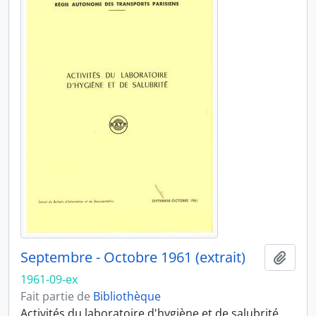
Septembre - Octobre 1961 (extrait)
Ajout
1961-09-ex
Fait partie de
Bibliothèque
Activités du laboratoire d'hygiène et de salubrité.