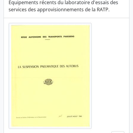
Equipements récents du laboratoire d'essais des
services des approvisionnements de la RATP.