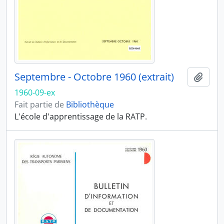
Septembre - Octobre 1960 (extrait)
Ajout
1960-09-ex
Fait partie de
Bibliothèque
L'école d'apprentissage de la RATP.