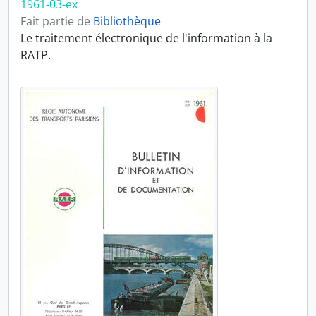
1961-03-ex
Fait partie de
Bibliothèque
Le traitement électronique de l'information à la
RATP.