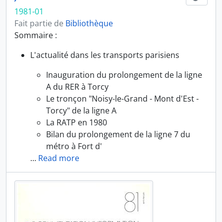
1981-01
Fait partie de
Bibliothèque
Sommaire :
L'actualité dans les transports parisiens
Inauguration du prolongement de la ligne
A du RER à Torcy
Le tronçon "Noisy-le-Grand - Mont d'Est -
Torcy" de la ligne A
La RATP en 1980
Bilan du prolongement de la ligne 7 du
métro à Fort d'
…
Read more