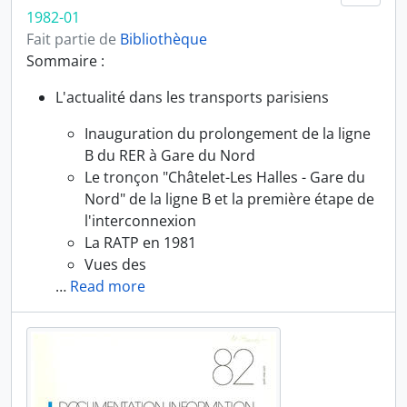
1982-01
Fait partie de
Bibliothèque
Sommaire :
L'actualité dans les transports parisiens
Inauguration du prolongement de la ligne
B du RER à Gare du Nord
Le tronçon "Châtelet-Les Halles - Gare du
Nord" de la ligne B et la première étape de
l'interconnexion
La RATP en 1981
Vues des
…
Read more