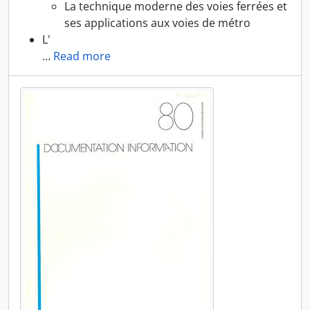
La technique moderne des voies ferrées et
ses applications aux voies de métro
L'
…
Read more