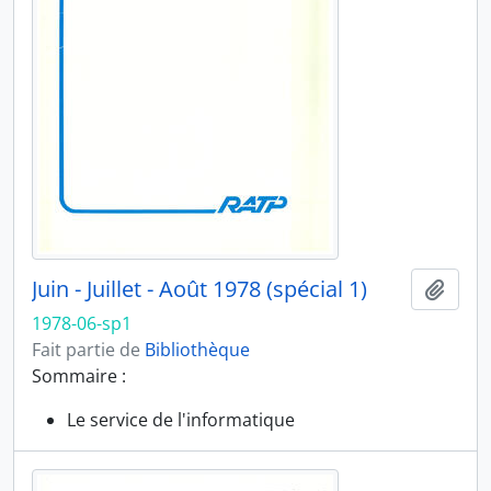
Juin - Juillet - Août 1978 (spécial 1)
Ajout
1978-06-sp1
Fait partie de
Bibliothèque
Sommaire :
Le service de l'informatique