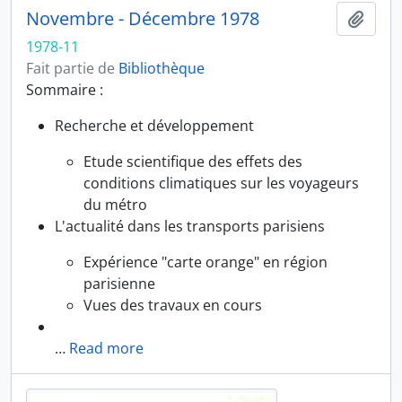
Novembre - Décembre 1978
Ajout
1978-11
Fait partie de
Bibliothèque
Sommaire :
Recherche et développement
Etude scientifique des effets des
conditions climatiques sur les voyageurs
du métro
L'actualité dans les transports parisiens
Expérience "carte orange" en région
parisienne
Vues des travaux en cours
…
Read more