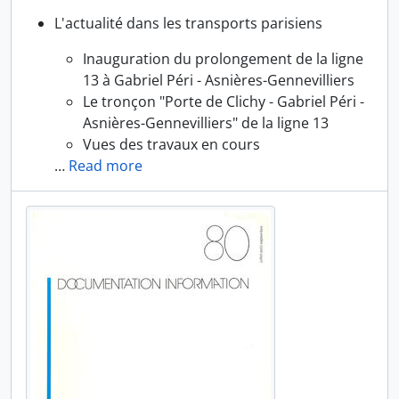
L'actualité dans les transports parisiens
Inauguration du prolongement de la ligne
13 à Gabriel Péri - Asnières-Gennevilliers
Le tronçon "Porte de Clichy - Gabriel Péri -
Asnières-Gennevilliers" de la ligne 13
Vues des travaux en cours
…
Read more