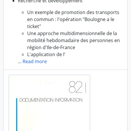
Recherche et développement
Un exemple de promotion des transports
en commun : l'opération "Boulogne a le
ticket"
Une approche multidimensionnelle de la
mobilité hebdomadaire des personnes en
région d'Ile-de-France
L'application de l'
…
Read more