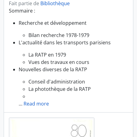
Fait partie de
Bibliothèque
Sommaire :
Recherche et développement
Bilan recherche 1978-1979
L'actualité dans les transports parisiens
La RATP en 1979
Vues des travaux en cours
Nouvelles diverses de la RATP
Conseil d'administration
La photothèque de la RATP
…
Read more