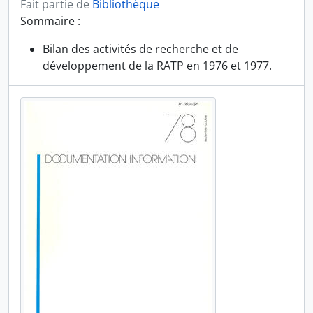
Fait partie de
Bibliothèque
Sommaire :
Bilan des activités de recherche et de
développement de la RATP en 1976 et 1977.