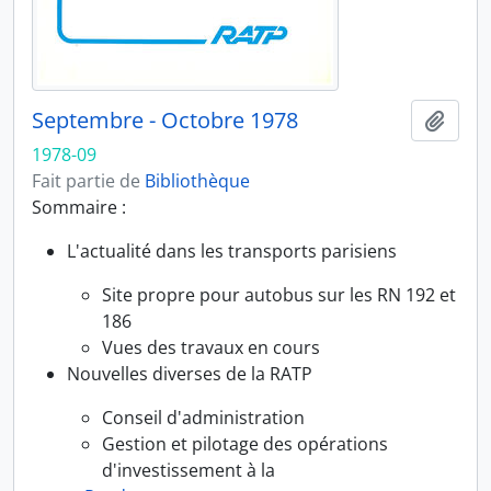
Septembre - Octobre 1978
Ajout
1978-09
Fait partie de
Bibliothèque
Sommaire :
L'actualité dans les transports parisiens
Site propre pour autobus sur les RN 192 et
186
Vues des travaux en cours
Nouvelles diverses de la RATP
Conseil d'administration
Gestion et pilotage des opérations
d'investissement à la