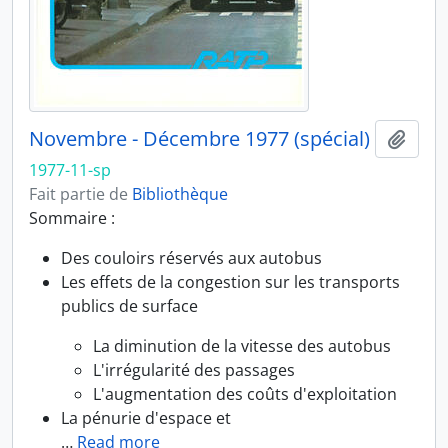
Novembre - Décembre 1977 (spécial)
Ajout
1977-11-sp
Fait partie de
Bibliothèque
Sommaire :
Des couloirs réservés aux autobus
Les effets de la congestion sur les transports
publics de surface
La diminution de la vitesse des autobus
L'irrégularité des passages
L'augmentation des coûts d'exploitation
La pénurie d'espace et
…
Read more