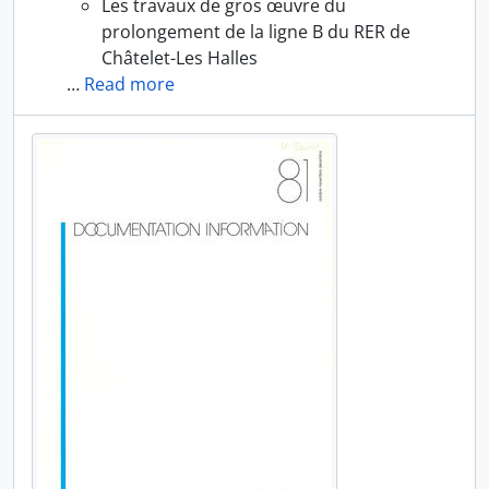
Les travaux de gros œuvre du
prolongement de la ligne B du RER de
Châtelet-Les Halles
…
Read more