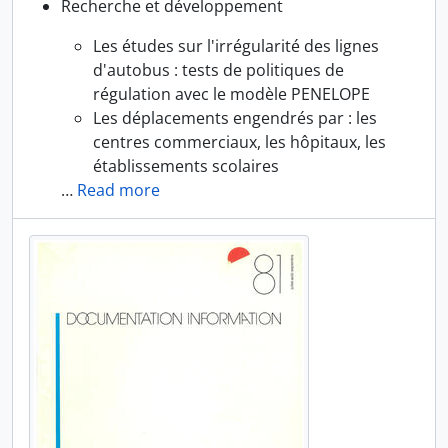
Recherche et développement
Les études sur l'irrégularité des lignes
d'autobus : tests de politiques de
régulation avec le modèle PENELOPE
Les déplacements engendrés par : les
centres commerciaux, les hôpitaux, les
établissements scolaires
…
Read more