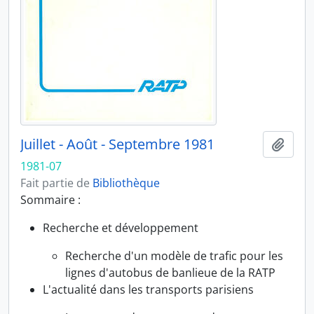
Juillet - Août - Septembre 1981
Ajout
1981-07
Fait partie de
Bibliothèque
Sommaire :
Recherche et développement
Recherche d'un modèle de trafic pour les
lignes d'autobus de banlieue de la RATP
L'actualité dans les transports parisiens