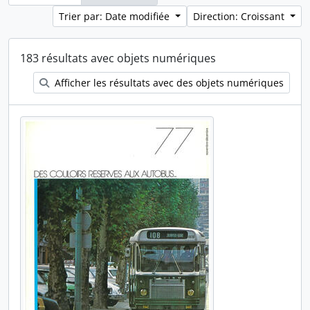
Trier par: Date modifiée
Direction: Croissant
183 résultats avec objets numériques
Afficher les résultats avec des objets numériques