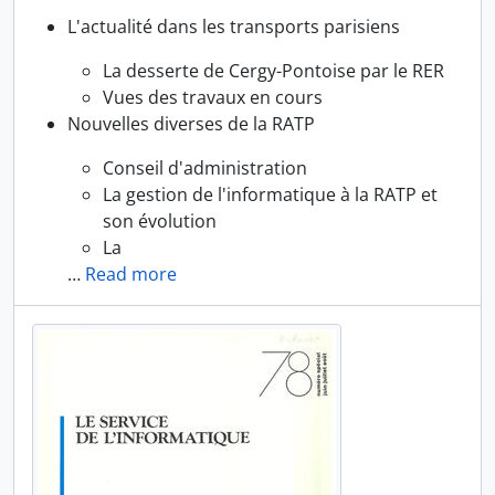
L'actualité dans les transports parisiens
La desserte de Cergy-Pontoise par le RER
Vues des travaux en cours
Nouvelles diverses de la RATP
Conseil d'administration
La gestion de l'informatique à la RATP et
son évolution
La
…
Read more