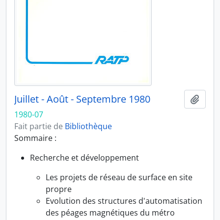
Juillet - Août - Septembre 1980
Ajout
1980-07
Fait partie de
Bibliothèque
Sommaire :
Recherche et développement
Les projets de réseau de surface en site
propre
Evolution des structures d'automatisation
des péages magnétiques du métro