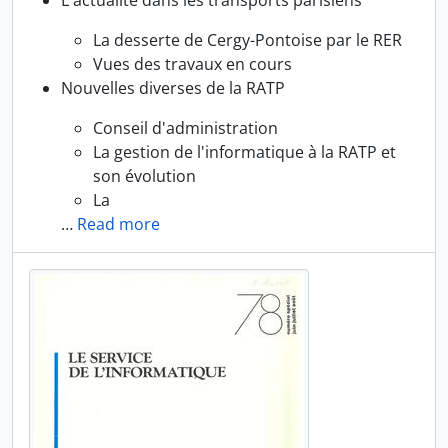
L'actualité dans les transports parisiens
La desserte de Cergy-Pontoise par le RER
Vues des travaux en cours
Nouvelles diverses de la RATP
Conseil d'administration
La gestion de l'informatique à la RATP et
son évolution
La
…
Read more