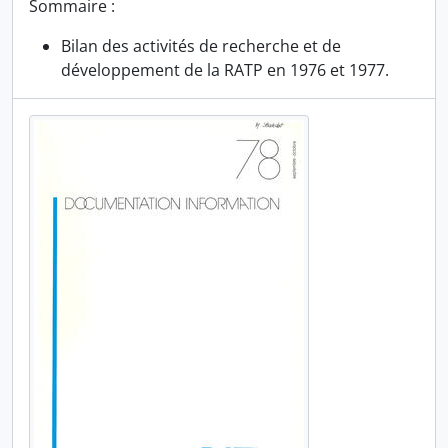
Sommaire :
Bilan des activités de recherche et de
développement de la RATP en 1976 et 1977.