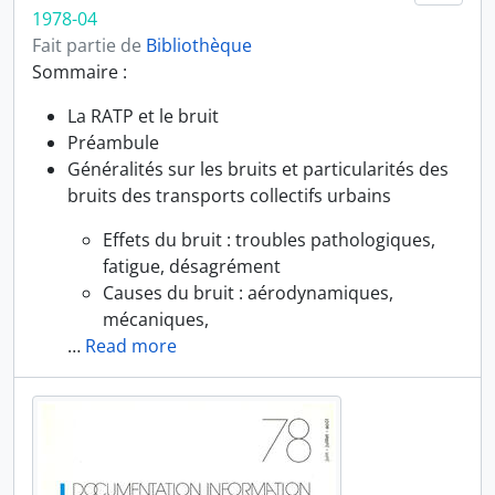
1978-04
Fait partie de
Bibliothèque
Sommaire :
La RATP et le bruit
Préambule
Généralités sur les bruits et particularités des
bruits des transports collectifs urbains
Effets du bruit : troubles pathologiques,
fatigue, désagrément
Causes du bruit : aérodynamiques,
mécaniques,
…
Read more