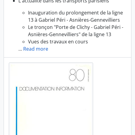
L'actualité dans les transports parisiens
Inauguration du prolongement de la ligne
13 à Gabriel Péri - Asnières-Gennevilliers
Le tronçon "Porte de Clichy - Gabriel Péri -
Asnières-Gennevilliers" de la ligne 13
Vues des travaux en cours
…
Read more