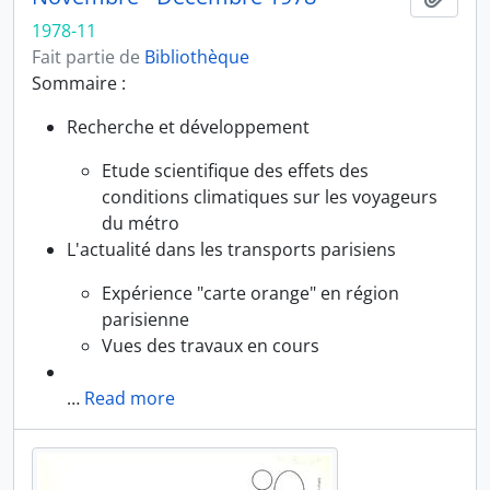
1978-11
Fait partie de
Bibliothèque
Sommaire :
Recherche et développement
Etude scientifique des effets des
conditions climatiques sur les voyageurs
du métro
L'actualité dans les transports parisiens
Expérience "carte orange" en région
parisienne
Vues des travaux en cours
…
Read more