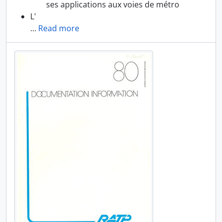
ses applications aux voies de métro
L'
…
Read more