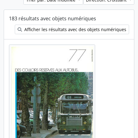
183 résultats avec objets numériques
Afficher les résultats avec des objets numériques