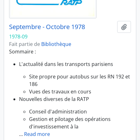
Septembre - Octobre 1978
Ajout
1978-09
Fait partie de
Bibliothèque
Sommaire :
L'actualité dans les transports parisiens
Site propre pour autobus sur les RN 192 et
186
Vues des travaux en cours
Nouvelles diverses de la RATP
Conseil d'administration
Gestion et pilotage des opérations
d'investissement à la
…
Read more