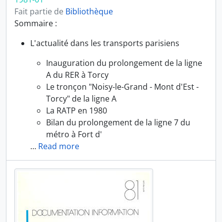
Fait partie de
Bibliothèque
Sommaire :
L'actualité dans les transports parisiens
Inauguration du prolongement de la ligne
A du RER à Torcy
Le tronçon "Noisy-le-Grand - Mont d'Est -
Torcy" de la ligne A
La RATP en 1980
Bilan du prolongement de la ligne 7 du
métro à Fort d'
…
Read more