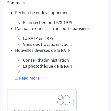
Sommaire :
Recherche et développement
Bilan recherche 1978-1979
L'actualité dans les transports parisiens
La RATP en 1979
Vues des travaux en cours
Nouvelles diverses de la RATP
Conseil d'administration
La photothèque de la RATP
…
Read more