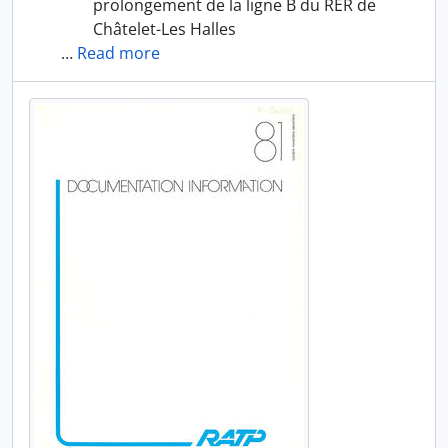
prolongement de la ligne B du RER de
Châtelet-Les Halles
…
Read more