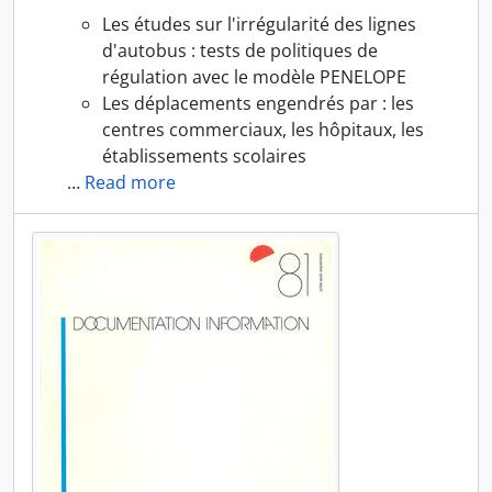
Les études sur l'irrégularité des lignes
d'autobus : tests de politiques de
régulation avec le modèle PENELOPE
Les déplacements engendrés par : les
centres commerciaux, les hôpitaux, les
établissements scolaires
…
Read more