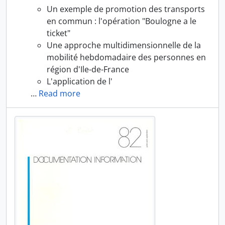
Un exemple de promotion des transports
en commun : l'opération "Boulogne a le
ticket"
Une approche multidimensionnelle de la
mobilité hebdomadaire des personnes en
région d'Ile-de-France
L'application de l'
…
Read more