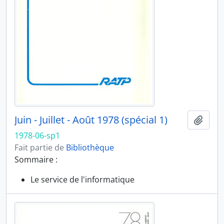
Juin - Juillet - Août 1978 (spécial 1)
Ajout
1978-06-sp1
Fait partie de
Bibliothèque
Sommaire :
Le service de l'informatique