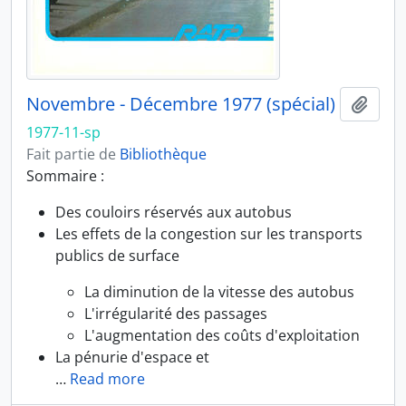
Novembre - Décembre 1977 (spécial)
Ajout
1977-11-sp
Fait partie de
Bibliothèque
Sommaire :
Des couloirs réservés aux autobus
Les effets de la congestion sur les transports
publics de surface
La diminution de la vitesse des autobus
L'irrégularité des passages
L'augmentation des coûts d'exploitation
La pénurie d'espace et
…
Read more