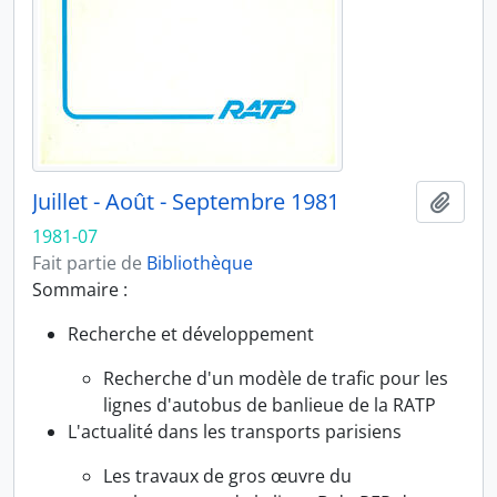
Juillet - Août - Septembre 1981
Ajout
1981-07
Fait partie de
Bibliothèque
Sommaire :
Recherche et développement
Recherche d'un modèle de trafic pour les
lignes d'autobus de banlieue de la RATP
L'actualité dans les transports parisiens
Les travaux de gros œuvre du