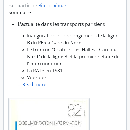
Fait partie de
Bibliothèque
Sommaire :
L'actualité dans les transports parisiens
Inauguration du prolongement de la ligne
B du RER à Gare du Nord
Le tronçon "Châtelet-Les Halles - Gare du
Nord" de la ligne B et la première étape de
l'interconnexion
La RATP en 1981
Vues des
…
Read more