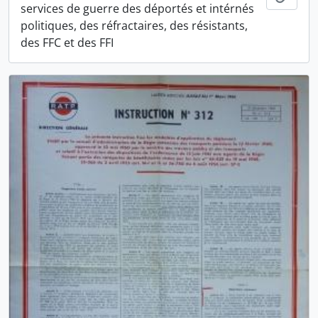
services de guerre des déportés et intérnés
politiques, des réfractaires, des résistants,
des FFC et des FFI