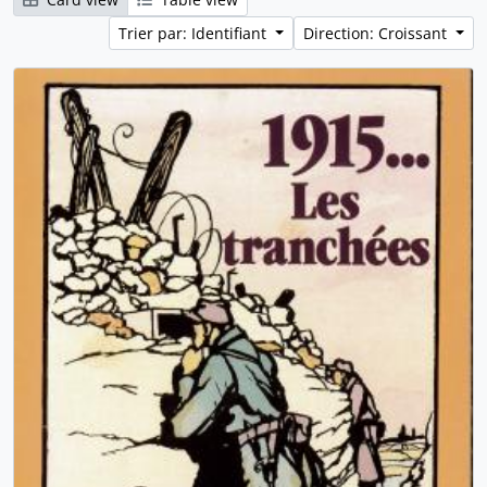
Trier par: Identifiant
Direction: Croissant