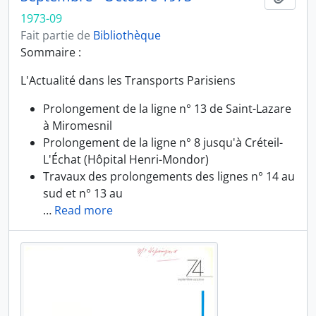
1973-09
Fait partie de
Bibliothèque
Sommaire :
L'Actualité dans les Transports Parisiens
Prolongement de la ligne n° 13 de Saint-Lazare
à Miromesnil
Prolongement de la ligne n° 8 jusqu'à Créteil-
L'Échat (Hôpital Henri-Mondor)
Travaux des prolongements des lignes n° 14 au
sud et n° 13 au
…
Read more