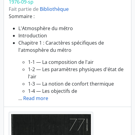
1976-09-sp
Fait partie de
Bibliothèque
Sommaire :
L'Atmosphère du métro
Introduction
Chapitre 1 : Caractères spécifiques de
l'atmosphère du métro
1-1 — La composition de l'air
1-2 — Les paramètres physiques d'état de
l'air
1-3 — La notion de confort thermique
1-4 — Les objectifs de
…
Read more