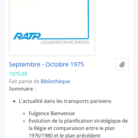
Septembre - Octobre 1975
Ajout
1975-09
Fait partie de
Bibliothèque
Sommaire :
L'actualité dans les transports parisiens
Fulgence Bienvenüe
Evolution de la planification stratégique de
la Régie et comparaison entre le plan
1976/1980 et le plan précédent