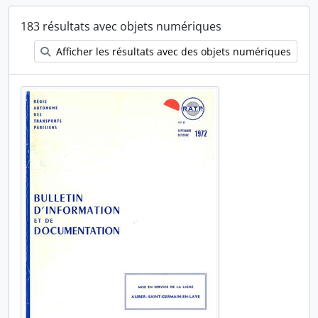
183 résultats avec objets numériques
Afficher les résultats avec des objets numériques