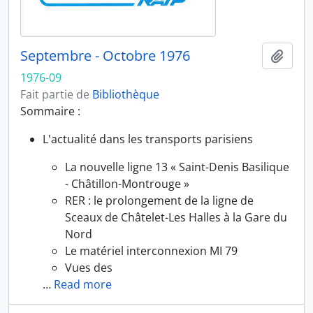
Septembre - Octobre 1976
Ajout
1976-09
Fait partie de
Bibliothèque
Sommaire :
L'actualité dans les transports parisiens
La nouvelle ligne 13 « Saint-Denis Basilique
- Châtillon-Montrouge »
RER : le prolongement de la ligne de
Sceaux de Châtelet-Les Halles à la Gare du
Nord
Le matériel interconnexion MI 79
Vues des
…
Read more