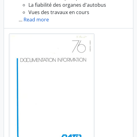
La fiabilité des organes d'autobus
Vues des travaux en cours
…
Read more