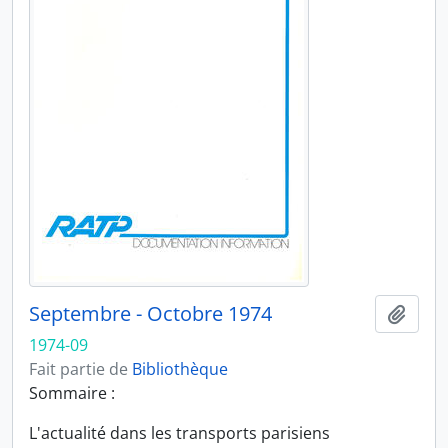
Septembre - Octobre 1974
Ajout
1974-09
Fait partie de
Bibliothèque
Sommaire :
L'actualité dans les transports parisiens