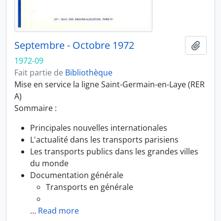
Septembre - Octobre 1972
Ajout
1972-09
Fait partie de
Bibliothèque
Mise en service la ligne Saint-Germain-en-Laye (RER
A)
Sommaire :
Principales nouvelles internationales
L'actualité dans les transports parisiens
Les transports publics dans les grandes villes
du monde
Documentation générale
Transports en générale
…
Read more