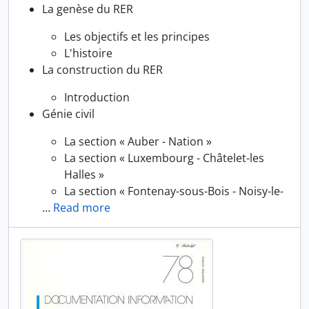
La genèse du RER
Les objectifs et les principes
L'histoire
La construction du RER
Introduction
Génie civil
La section « Auber - Nation »
La section « Luxembourg - Châtelet-les
Halles »
La section « Fontenay-sous-Bois - Noisy-le-
…
Read more