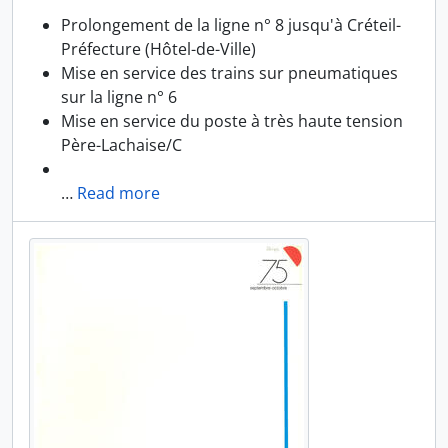
Prolongement de la ligne n° 8 jusqu'à Créteil-
Préfecture (Hôtel-de-Ville)
Mise en service des trains sur pneumatiques
sur la ligne n° 6
Mise en service du poste à très haute tension
Père-Lachaise/C
…
Read more