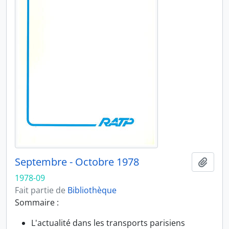
Septembre - Octobre 1978
Ajout
1978-09
Fait partie de
Bibliothèque
Sommaire :
L'actualité dans les transports parisiens