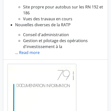
Site propre pour autobus sur les RN 192 et
186
Vues des travaux en cours
Nouvelles diverses de la RATP
Conseil d'administration
Gestion et pilotage des opérations
d'investissement à la
…
Read more