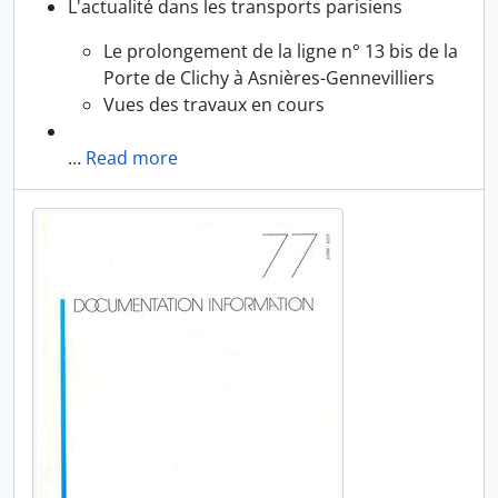
L'actualité dans les transports parisiens
Le prolongement de la ligne n° 13 bis de la
Porte de Clichy à Asnières-Gennevilliers
Vues des travaux en cours
…
Read more