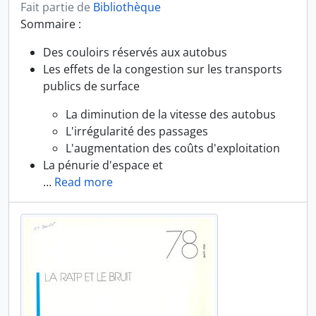
Fait partie de
Bibliothèque
Sommaire :
Des couloirs réservés aux autobus
Les effets de la congestion sur les transports
publics de surface
La diminution de la vitesse des autobus
L'irrégularité des passages
L'augmentation des coûts d'exploitation
La pénurie d'espace et
…
Read more