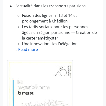
L'actualité dans les transports parisiens
Fusion des lignes n° 13 et 14 et
prolongement à Châtillon
Les tarifs sociaux pour les personnes
âgées en région parisienne — Création de
la carte "améthyste"
Une innovation : les Délégations
…
Read more