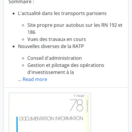
Sommaire :
L'actualité dans les transports parisiens
Site propre pour autobus sur les RN 192 et
186
Vues des travaux en cours
Nouvelles diverses de la RATP
Conseil d'administration
Gestion et pilotage des opérations
d'investissement à la
…
Read more