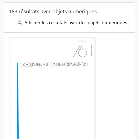
183 résultats avec objets numériques
Afficher les résultats avec des objets numériques