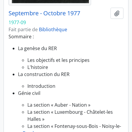
Septembre - Octobre 1977
Ajout
1977-09
Fait partie de
Bibliothèque
Sommaire :
La genèse du RER
Les objectifs et les principes
L'histoire
La construction du RER
Introduction
Génie civil
La section « Auber - Nation »
La section « Luxembourg - Châtelet-les
Halles »
La section « Fontenay-sous-Bois - Noisy-le-