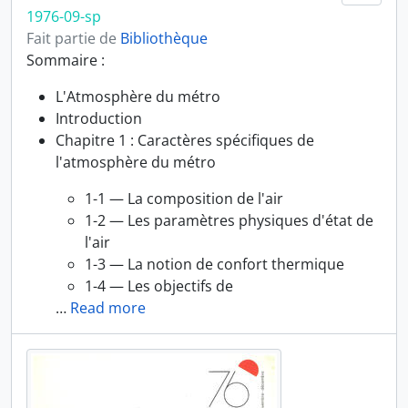
1976-09-sp
Fait partie de
Bibliothèque
Sommaire :
L'Atmosphère du métro
Introduction
Chapitre 1 : Caractères spécifiques de
l'atmosphère du métro
1-1 — La composition de l'air
1-2 — Les paramètres physiques d'état de
l'air
1-3 — La notion de confort thermique
1-4 — Les objectifs de
…
Read more