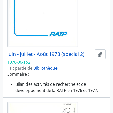
Juin - Juillet - Août 1978 (spécial 2)
Ajout
1978-06-sp2
Fait partie de
Bibliothèque
Sommaire :
Bilan des activités de recherche et de
développement de la RATP en 1976 et 1977.