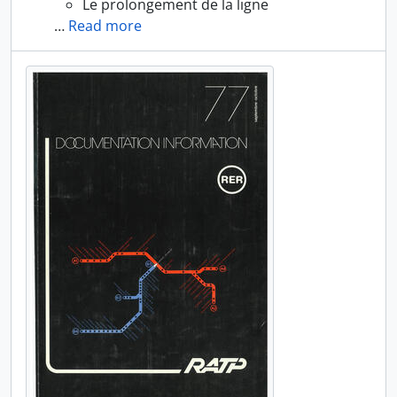
Le prolongement de la ligne
…
Read more