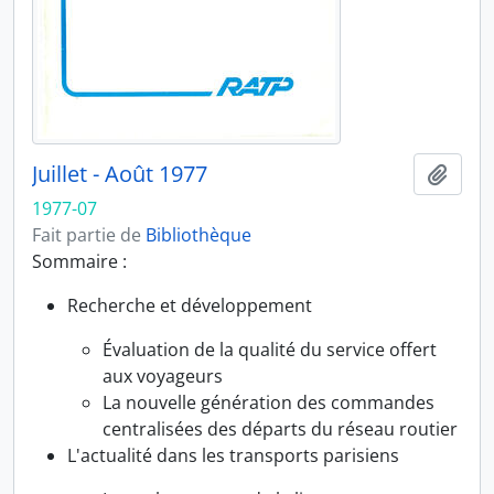
Juillet - Août 1977
Ajout
1977-07
Fait partie de
Bibliothèque
Sommaire :
Recherche et développement
Évaluation de la qualité du service offert
aux voyageurs
La nouvelle génération des commandes
centralisées des départs du réseau routier
L'actualité dans les transports parisiens