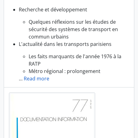
Recherche et développement
Quelques réflexions sur les études de
sécurité des systèmes de transport en
commun urbains
L'actualité dans les transports parisiens
Les faits marquants de l'année 1976 à la
RATP
Métro régional : prolongement
…
Read more