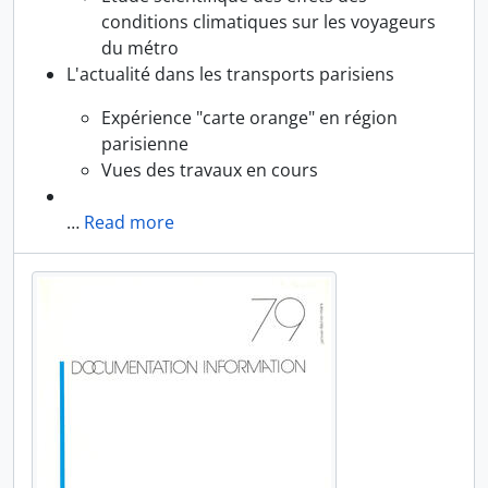
conditions climatiques sur les voyageurs
du métro
L'actualité dans les transports parisiens
Expérience "carte orange" en région
parisienne
Vues des travaux en cours
…
Read more