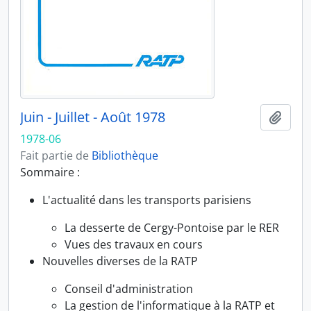
Juin - Juillet - Août 1978
Ajout
1978-06
Fait partie de
Bibliothèque
Sommaire :
L'actualité dans les transports parisiens
La desserte de Cergy-Pontoise par le RER
Vues des travaux en cours
Nouvelles diverses de la RATP
Conseil d'administration
La gestion de l'informatique à la RATP et