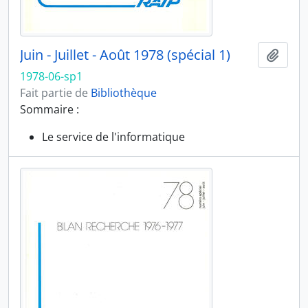
Juin - Juillet - Août 1978 (spécial 1)
Ajout
1978-06-sp1
Fait partie de
Bibliothèque
Sommaire :
Le service de l'informatique