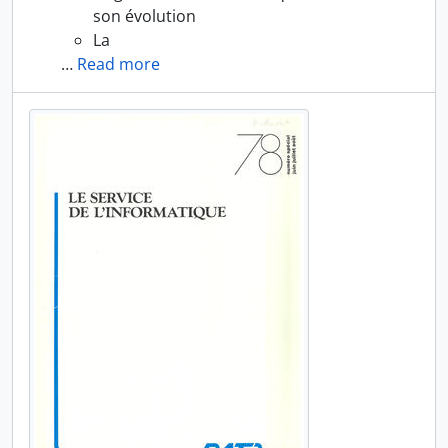
son évolution
La
…
Read more