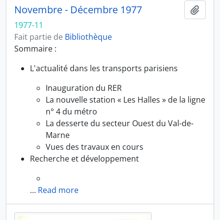
Novembre - Décembre 1977
Ajout
1977-11
Fait partie de
Bibliothèque
Sommaire :
L'actualité dans les transports parisiens
Inauguration du RER
La nouvelle station « Les Halles » de la ligne
n° 4 du métro
La desserte du secteur Ouest du Val-de-
Marne
Vues des travaux en cours
Recherche et développement
…
Read more