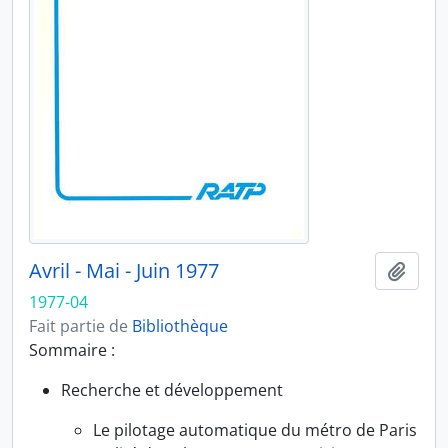
Avril - Mai - Juin 1977
Ajout
1977-04
Fait partie de
Bibliothèque
Sommaire :
Recherche et développement
Le pilotage automatique du métro de Paris