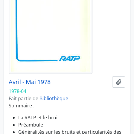
Avril - Mai 1978
Ajout
1978-04
Fait partie de
Bibliothèque
Sommaire :
La RATP et le bruit
Préambule
Généralités sur les bruits et particularités des