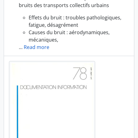
bruits des transports collectifs urbains
Effets du bruit : troubles pathologiques,
fatigue, désagrément
Causes du bruit : aérodynamiques,
mécaniques,
…
Read more