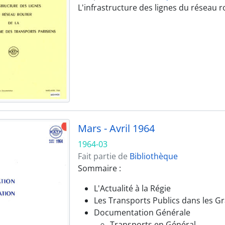
L'infrastructure des lignes du réseau r
Mars - Avril 1964
1964-03
Fait partie de
Bibliothèque
Sommaire :
L'Actualité à la Régie
Les Transports Publics dans les G
Documentation Générale
Transports en Général