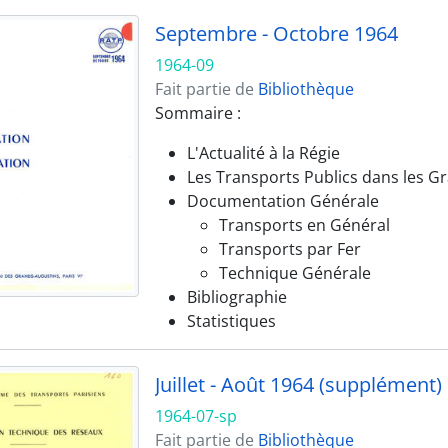
Septembre - Octobre 1964
1964-09
Fait partie de
Bibliothèque
Sommaire :
L'Actualité à la Régie
Les Transports Publics dans les G
Documentation Générale
Transports en Général
Transports par Fer
Technique Générale
Bibliographie
Statistiques
Juillet - Août 1964 (supplément)
1964-07-sp
Fait partie de
Bibliothèque