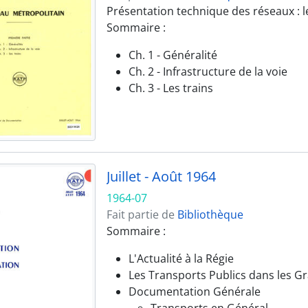
Présentation technique des réseaux : l
Sommaire :
Ch. 1 - Généralité
Ch. 2 - Infrastructure de la voie
Ch. 3 - Les trains
Juillet - Août 1964
1964-07
Fait partie de
Bibliothèque
Sommaire :
L'Actualité à la Régie
Les Transports Publics dans les G
Documentation Générale