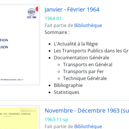
Janvier - Février 1964
1964-01
Fait partie de
Bibliothèque
Sommaire :
L'Actualité à la Régie
Les Transports Publics dans les G
Documentation Générale
Transports en Général
Transports par Fer
Technique Générale
Bibliographie
Statistiques
Novembre - Décembre 1963 (s
1963-11-sp
Fait partie de
Bibliothèque