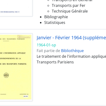
Transports par Fer
Technique Générale
Bibliographie
Statistiques
Janvier - Février 1964 (suppléme
1964-01-sp
Fait partie de
Bibliothèque
Le traitement de l'information appliq
Transports Parisiens