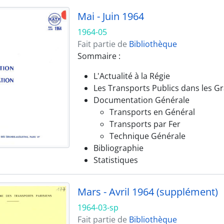
Mai - Juin 1964
1964-05
Fait partie de
Bibliothèque
Sommaire :
L'Actualité à la Régie
Les Transports Publics dans les G
Documentation Générale
Transports en Général
Transports par Fer
Technique Générale
Bibliographie
Statistiques
Mars - Avril 1964 (supplément)
1964-03-sp
Fait partie de
Bibliothèque