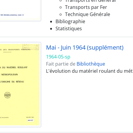
Transports en Général
Transports par Fer
Technique Générale
Bibliographie
Statistiques
Mai - Juin 1964 (supplément)
1964-05-sp
Fait partie de
Bibliothèque
L'évolution du matériel roulant du métr