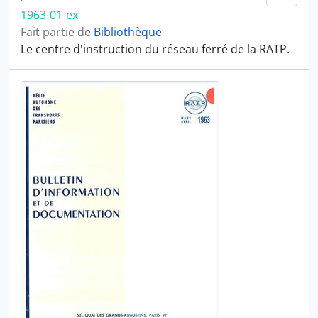
1963-01-ex
Fait partie de
Bibliothèque
Le centre d'instruction du réseau ferré de la RATP.