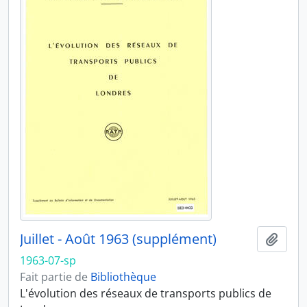
Juillet - Août 1963 (supplément)
Ajout
1963-07-sp
Fait partie de
Bibliothèque
L'évolution des réseaux de transports publics de