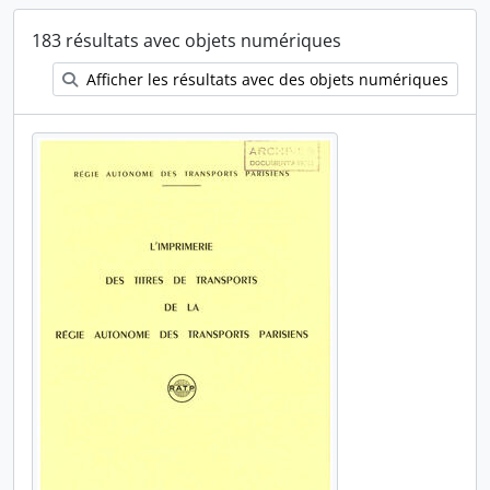
183 résultats avec objets numériques
Afficher les résultats avec des objets numériques