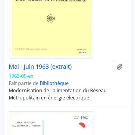
Mai - Juin 1963 (extrait)
Ajout
1963-05-ex
Fait partie de
Bibliothèque
Modernisation de l'alimentation du Réseau
Métropolitain en énergie électrique.