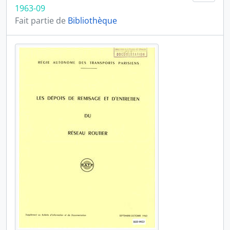
1963-09
Fait partie de
Bibliothèque