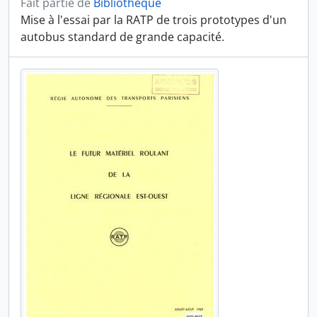
Fait partie de
Bibliothèque
Mise à l'essai par la RATP de trois prototypes d'un
autobus standard de grande capacité.