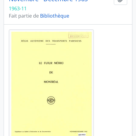
1963-11
Fait partie de
Bibliothèque