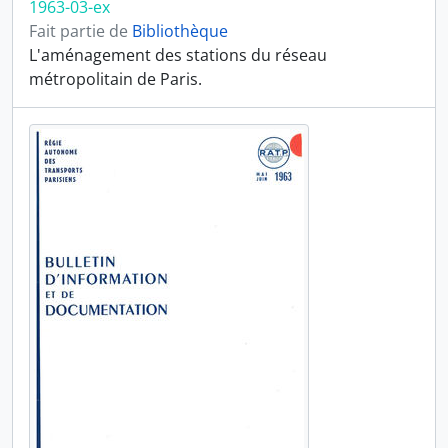
1963-03-ex
Fait partie de
Bibliothèque
L'aménagement des stations du réseau
métropolitain de Paris.