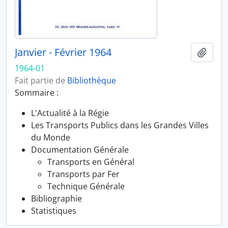
Janvier - Février 1964
Ajout
1964-01
Fait partie de
Bibliothèque
Sommaire :
L'Actualité à la Régie
Les Transports Publics dans les Grandes Villes
du Monde
Documentation Générale
Transports en Général
Transports par Fer
Technique Générale
Bibliographie
Statistiques