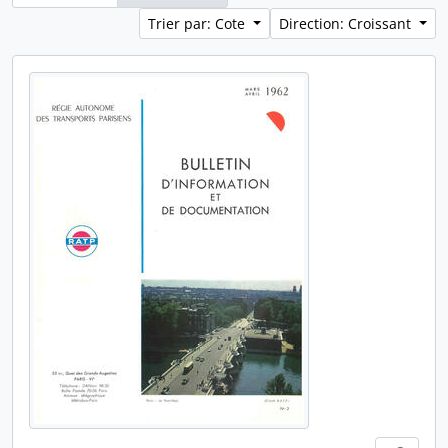
Trier par: Cote
Direction: Croissant