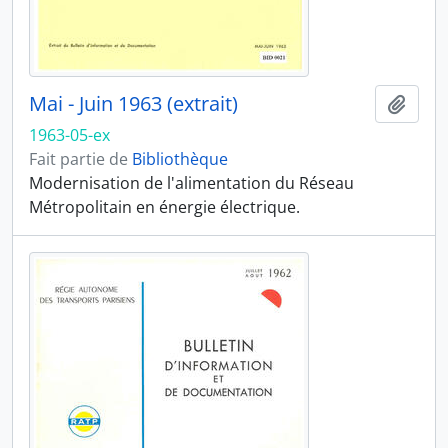
Mai - Juin 1963 (extrait)
Ajout
1963-05-ex
Fait partie de
Bibliothèque
Modernisation de l'alimentation du Réseau
Métropolitain en énergie électrique.