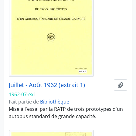
Juillet - Août 1962 (extrait 1)
Ajout
1962-07-ex1
Fait partie de
Bibliothèque
Mise à l'essai par la RATP de trois prototypes d'un
autobus standard de grande capacité.