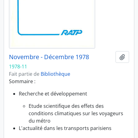
Novembre - Décembre 1978
Ajout
1978-11
Fait partie de
Bibliothèque
Sommaire :
Recherche et développement
Etude scientifique des effets des
conditions climatiques sur les voyageurs
du métro
L'actualité dans les transports parisiens