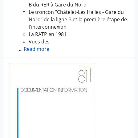
B du RER à Gare du Nord
Le tronçon "Châtelet-Les Halles - Gare du
Nord" de la ligne B et la première étape de
l'interconnexion
La RATP en 1981
Vues des
…
Read more