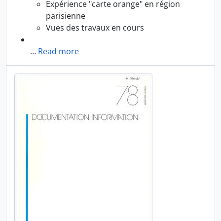
Expérience "carte orange" en région
parisienne
Vues des travaux en cours
…
Read more