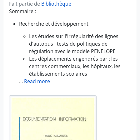
Fait partie de
Bibliothèque
Sommaire :
Recherche et développement
Les études sur l'irrégularité des lignes
d'autobus : tests de politiques de
régulation avec le modèle PENELOPE
Les déplacements engendrés par : les
centres commerciaux, les hôpitaux, les
établissements scolaires
…
Read more