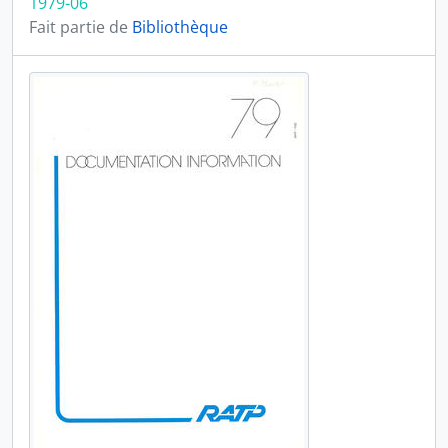
1979-06
Fait partie de
Bibliothèque