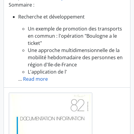
Sommaire :
Recherche et développement
Un exemple de promotion des transports
en commun : l'opération "Boulogne a le
ticket"
Une approche multidimensionnelle de la
mobilité hebdomadaire des personnes en
région d'Ile-de-France
L'application de l'
…
Read more