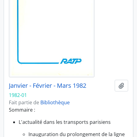
Janvier - Février - Mars 1982
Ajout
1982-01
Fait partie de
Bibliothèque
Sommaire :
L'actualité dans les transports parisiens
Inauguration du prolongement de la ligne