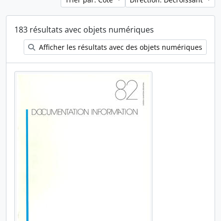
183 résultats avec objets numériques
Afficher les résultats avec des objets numériques