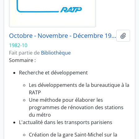
Octobre - Novembre - Décembre 1982
Ajout
1982-10
Fait partie de
Bibliothèque
Sommaire :
Recherche et développement
Les développements de la bureautique à la
RATP
Une méthode pour élaborer les
programmes de rénovation des stations
du métro
L'actualité dans les transports parisiens
Création de la gare Saint-Michel sur la