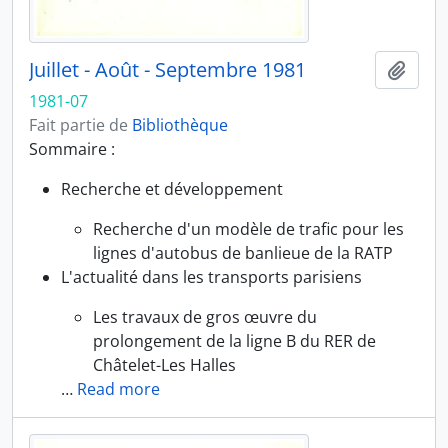
Juillet - Août - Septembre 1981
Ajout
1981-07
Fait partie de
Bibliothèque
Sommaire :
Recherche et développement
Recherche d'un modèle de trafic pour les
lignes d'autobus de banlieue de la RATP
L'actualité dans les transports parisiens
Les travaux de gros œuvre du
prolongement de la ligne B du RER de
Châtelet-Les Halles
…
Read more