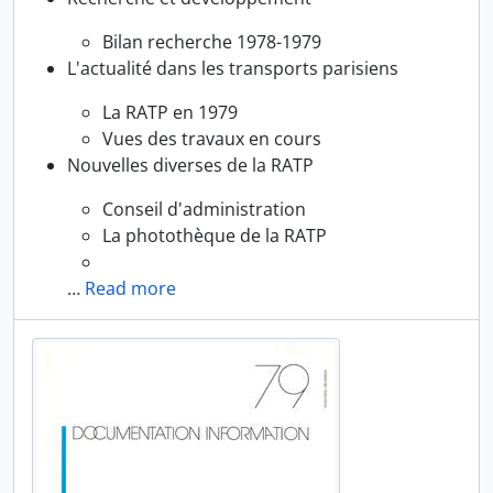
Bilan recherche 1978-1979
L'actualité dans les transports parisiens
La RATP en 1979
Vues des travaux en cours
Nouvelles diverses de la RATP
Conseil d'administration
La photothèque de la RATP
…
Read more