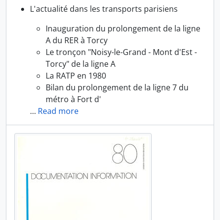
L'actualité dans les transports parisiens
Inauguration du prolongement de la ligne
A du RER à Torcy
Le tronçon "Noisy-le-Grand - Mont d'Est -
Torcy" de la ligne A
La RATP en 1980
Bilan du prolongement de la ligne 7 du
métro à Fort d'
…
Read more